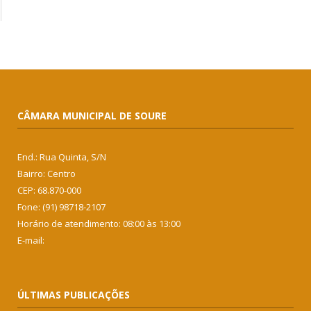
CÂMARA MUNICIPAL DE SOURE
End.: Rua Quinta, S/N
Bairro: Centro
CEP: 68.870-000
Fone: (91) 98718-2107
Horário de atendimento: 08:00 às 13:00
E-mail:
ÚLTIMAS PUBLICAÇÕES