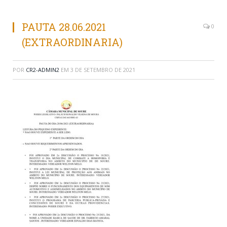
PAUTA 28.06.2021
0
(EXTRAORDINARIA)
POR
CR2-ADMIN2
EM
3 DE SETEMBRO DE 2021