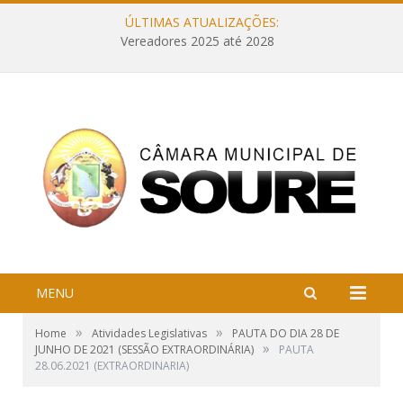
ÚLTIMAS ATUALIZAÇÕES:
Vereadores 2025 até 2028
MENU
»
»
Home
Atividades Legislativas
PAUTA DO DIA 28 DE
»
JUNHO DE 2021 (SESSÃO EXTRAORDINÁRIA)
PAUTA
28.06.2021 (EXTRAORDINARIA)