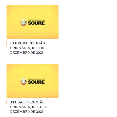
PAUTA DA REUNIÃO
ORDINÁRIA, DE 11 DE
DEZEMBRO DE 2023
ATA DA 11ª REUNIÃO
ORDINÁRIA, DE 04 DE
DEZEMBRO DE 2023