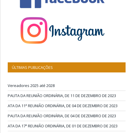
ÚLTIMAS PUBLICAÇÕES
Vereadores 2025 até 2028
PAUTA DA REUNIÃO ORDINÁRIA, DE 11 DE DEZEMBRO DE 2023
ATA DA 11ª REUNIÃO ORDINÁRIA, DE 04 DE DEZEMBRO DE 2023
PAUTA DA REUNIÃO ORDINÁRIA, DE 04 DE DEZEMBRO DE 2023
ATA DA 17ª REUNIÃO ORDINÁRIA, DE 01 DE DEZEMBRO DE 2023