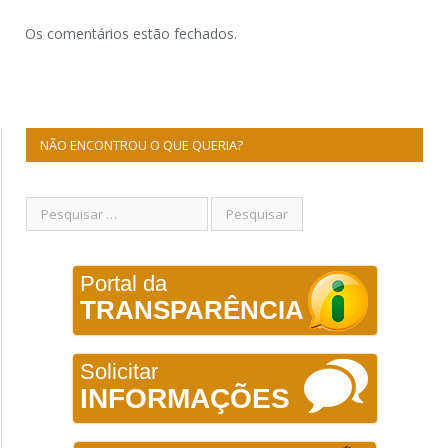
Os comentários estão fechados.
NÃO ENCONTROU O QUE QUERIA?
Portal da
TRANSPARÊNCIA
Solicitar
INFORMAÇÕES