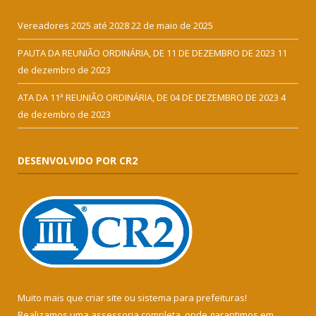
Vereadores 2025 até 2028
22 de maio de 2025
PAUTA DA REUNIÃO ORDINÁRIA, DE 11 DE DEZEMBRO DE 2023
11
de dezembro de 2023
ATA DA 11ª REUNIÃO ORDINÁRIA, DE 04 DE DEZEMBRO DE 2023
4
de dezembro de 2023
DESENVOLVIDO POR CR2
Muito mais que
criar site
ou
sistema para prefeituras
!
Realizamos uma
assessoria
completa, onde garantimos em