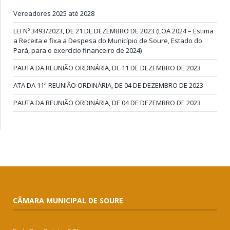
Vereadores 2025 até 2028
LEI Nº 3493/2023, DE 21 DE DEZEMBRO DE 2023 (LOA 2024 – Estima
a Receita e fixa a Despesa do Município de Soure, Estado do
Pará, para o exercício financeiro de 2024)
PAUTA DA REUNIÃO ORDINÁRIA, DE 11 DE DEZEMBRO DE 2023
ATA DA 11ª REUNIÃO ORDINÁRIA, DE 04 DE DEZEMBRO DE 2023
PAUTA DA REUNIÃO ORDINÁRIA, DE 04 DE DEZEMBRO DE 2023
CÂMARA MUNICIPAL DE SOURE