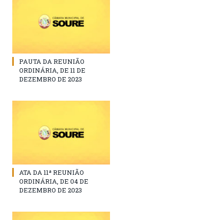
PAUTA DA REUNIÃO
ORDINÁRIA, DE 11 DE
DEZEMBRO DE 2023
ATA DA 11ª REUNIÃO
ORDINÁRIA, DE 04 DE
DEZEMBRO DE 2023