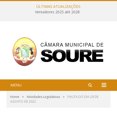
ÚLTIMAS ATUALIZAÇÕES:
Vereadores 2025 até 2028
MENU
»
»
Home
Atividades Legislativas
PAUTA DO DIA 29 DE
AGOSTO DE 2022