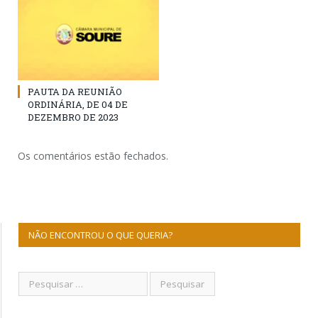
PAUTA DA REUNIÃO
ORDINÁRIA, DE 04 DE
DEZEMBRO DE 2023
Os comentários estão fechados.
NÃO ENCONTROU O QUE QUERIA?