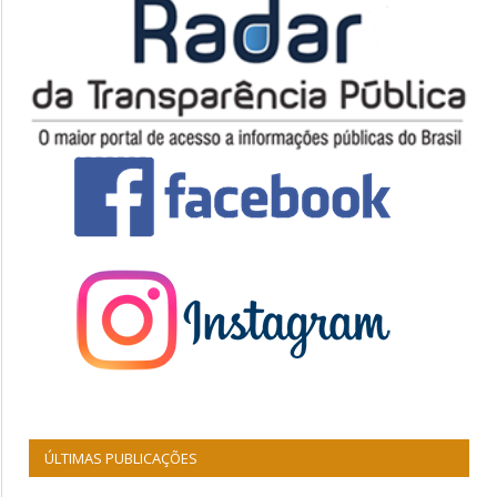
ÚLTIMAS PUBLICAÇÕES