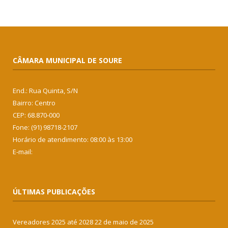
CÂMARA MUNICIPAL DE SOURE
End.: Rua Quinta, S/N
Bairro: Centro
CEP: 68.870-000
Fone: (91) 98718-2107
Horário de atendimento: 08:00 às 13:00
E-mail:
ÚLTIMAS PUBLICAÇÕES
Vereadores 2025 até 2028
22 de maio de 2025