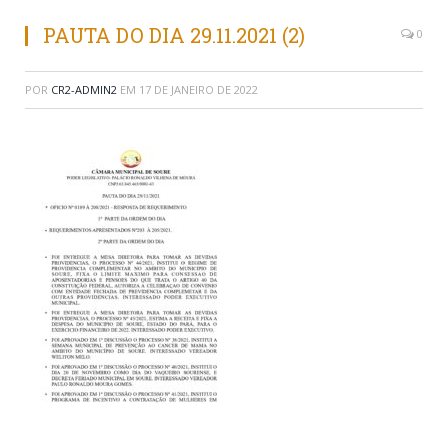
PAUTA DO DIA 29.11.2021 (2)
0
POR
CR2-ADMIN2
EM
17 DE JANEIRO DE 2022