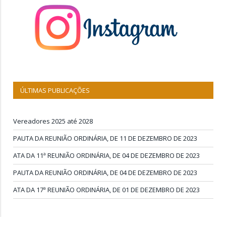
ÚLTIMAS PUBLICAÇÕES
Vereadores 2025 até 2028
PAUTA DA REUNIÃO ORDINÁRIA, DE 11 DE DEZEMBRO DE 2023
ATA DA 11ª REUNIÃO ORDINÁRIA, DE 04 DE DEZEMBRO DE 2023
PAUTA DA REUNIÃO ORDINÁRIA, DE 04 DE DEZEMBRO DE 2023
ATA DA 17ª REUNIÃO ORDINÁRIA, DE 01 DE DEZEMBRO DE 2023