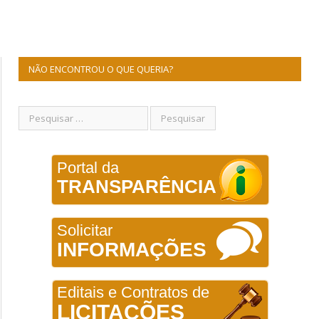
NÃO ENCONTROU O QUE QUERIA?
Portal da
TRANSPARÊNCIA
Solicitar
INFORMAÇÕES
Editais e Contratos de
LICITAÇÕES