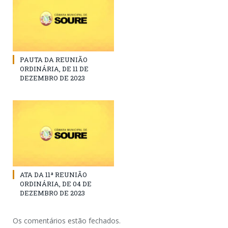
PAUTA DA REUNIÃO
ORDINÁRIA, DE 11 DE
DEZEMBRO DE 2023
ATA DA 11ª REUNIÃO
ORDINÁRIA, DE 04 DE
DEZEMBRO DE 2023
Os comentários estão fechados.