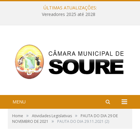
ÚLTIMAS ATUALIZAÇÕES:
Vereadores 2025 até 2028
MENU
»
»
Home
Atividades Legislativas
PAUTA DO DIA 29 DE
»
NOVEMBRO DE 2021
PAUTA DO DIA 29.11.2021 (2)