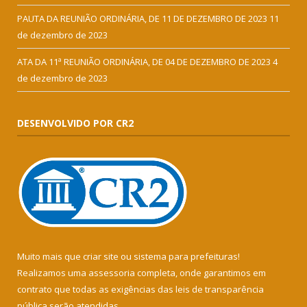
PAUTA DA REUNIÃO ORDINÁRIA, DE 11 DE DEZEMBRO DE 2023
11
de dezembro de 2023
ATA DA 11ª REUNIÃO ORDINÁRIA, DE 04 DE DEZEMBRO DE 2023
4
de dezembro de 2023
DESENVOLVIDO POR CR2
Muito mais que
criar site
ou
sistema para prefeituras
!
Realizamos uma
assessoria
completa, onde garantimos em
contrato que todas as exigências das
leis de transparência
pública
serão atendidas.