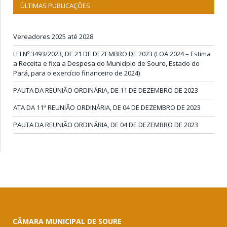
ÚLTIMAS PUBLICAÇÕES
Vereadores 2025 até 2028
LEI Nº 3493/2023, DE 21 DE DEZEMBRO DE 2023 (LOA 2024 – Estima
a Receita e fixa a Despesa do Município de Soure, Estado do
Pará, para o exercício financeiro de 2024)
PAUTA DA REUNIÃO ORDINÁRIA, DE 11 DE DEZEMBRO DE 2023
ATA DA 11ª REUNIÃO ORDINÁRIA, DE 04 DE DEZEMBRO DE 2023
PAUTA DA REUNIÃO ORDINÁRIA, DE 04 DE DEZEMBRO DE 2023
CÂMARA MUNICIPAL DE SOURE