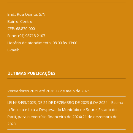
End.: Rua Quinta, S/N
Bairro: Centro
CEP: 68.870-000
Fone: (91) 98718-2107
Horário de atendimento: 08:00 às 13:00
E-mail:
ÚLTIMAS PUBLICAÇÕES
Vereadores 2025 até 2028
22 de maio de 2025
LEI Nº 3493/2023, DE 21 DE DEZEMBRO DE 2023 (LOA 2024 – Estima
a Receita e fixa a Despesa do Município de Soure, Estado do
Pará, para o exercício financeiro de 2024)
21 de dezembro de
2023