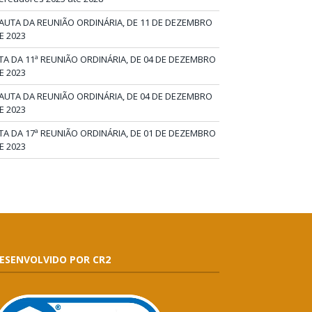
AUTA DA REUNIÃO ORDINÁRIA, DE 11 DE DEZEMBRO
E 2023
TA DA 11ª REUNIÃO ORDINÁRIA, DE 04 DE DEZEMBRO
E 2023
AUTA DA REUNIÃO ORDINÁRIA, DE 04 DE DEZEMBRO
E 2023
TA DA 17ª REUNIÃO ORDINÁRIA, DE 01 DE DEZEMBRO
E 2023
ESENVOLVIDO POR CR2