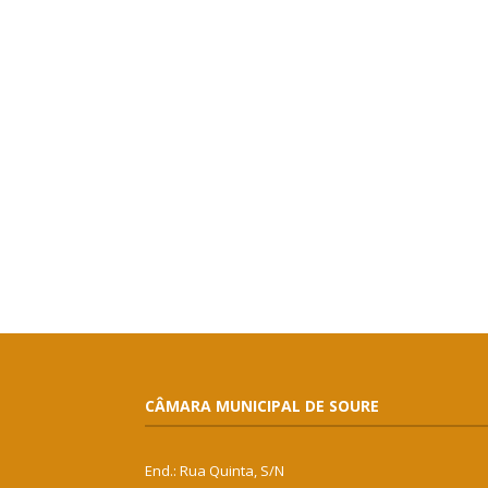
CÂMARA MUNICIPAL DE SOURE
End.: Rua Quinta, S/N