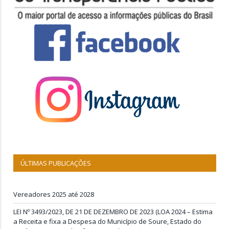
ÚLTIMAS PUBLICAÇÕES
Vereadores 2025 até 2028
LEI Nº 3493/2023, DE 21 DE DEZEMBRO DE 2023 (LOA 2024 – Estima
a Receita e fixa a Despesa do Município de Soure, Estado do