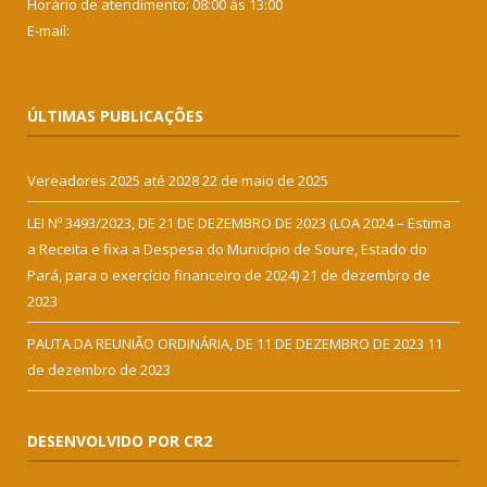
Horário de atendimento: 08:00 às 13:00
E-mail:
ÚLTIMAS PUBLICAÇÕES
Vereadores 2025 até 2028
22 de maio de 2025
LEI Nº 3493/2023, DE 21 DE DEZEMBRO DE 2023 (LOA 2024 – Estima
a Receita e fixa a Despesa do Município de Soure, Estado do
Pará, para o exercício financeiro de 2024)
21 de dezembro de
2023
PAUTA DA REUNIÃO ORDINÁRIA, DE 11 DE DEZEMBRO DE 2023
11
de dezembro de 2023
DESENVOLVIDO POR CR2