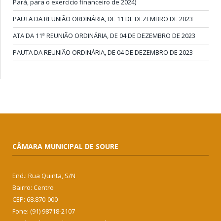
Pará, para o exercício financeiro de 2024)
PAUTA DA REUNIÃO ORDINÁRIA, DE 11 DE DEZEMBRO DE 2023
ATA DA 11ª REUNIÃO ORDINÁRIA, DE 04 DE DEZEMBRO DE 2023
PAUTA DA REUNIÃO ORDINÁRIA, DE 04 DE DEZEMBRO DE 2023
CÂMARA MUNICIPAL DE SOURE
End.: Rua Quinta, S/N
Bairro: Centro
CEP: 68.870-000
Fone: (91) 98718-2107