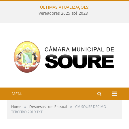
ÚLTIMAS ATUALIZAÇÕES:
Vereadores 2025 até 2028
MENU
»
»
Home
Despesas com Pessoal
CM SOURE DECIMO
TERCEIRO 2019 TXT