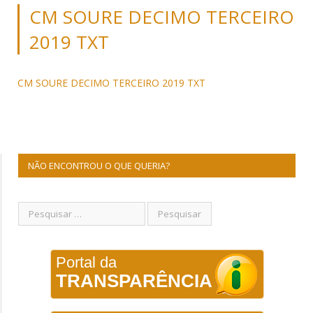
CM SOURE DECIMO TERCEIRO
2019 TXT
CM SOURE DECIMO TERCEIRO 2019 TXT
NÃO ENCONTROU O QUE QUERIA?
Portal da
TRANSPARÊNCIA