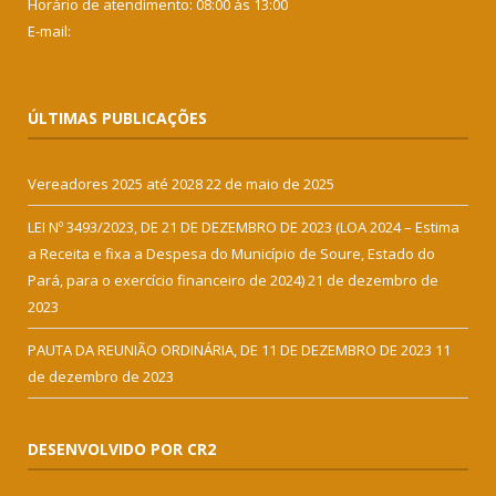
Horário de atendimento: 08:00 às 13:00
E-mail:
ÚLTIMAS PUBLICAÇÕES
Vereadores 2025 até 2028
22 de maio de 2025
LEI Nº 3493/2023, DE 21 DE DEZEMBRO DE 2023 (LOA 2024 – Estima
a Receita e fixa a Despesa do Município de Soure, Estado do
Pará, para o exercício financeiro de 2024)
21 de dezembro de
2023
PAUTA DA REUNIÃO ORDINÁRIA, DE 11 DE DEZEMBRO DE 2023
11
de dezembro de 2023
DESENVOLVIDO POR CR2