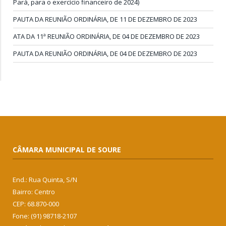
Pará, para o exercício financeiro de 2024)
PAUTA DA REUNIÃO ORDINÁRIA, DE 11 DE DEZEMBRO DE 2023
ATA DA 11ª REUNIÃO ORDINÁRIA, DE 04 DE DEZEMBRO DE 2023
PAUTA DA REUNIÃO ORDINÁRIA, DE 04 DE DEZEMBRO DE 2023
CÂMARA MUNICIPAL DE SOURE
End.: Rua Quinta, S/N
Bairro: Centro
CEP: 68.870-000
Fone: (91) 98718-2107