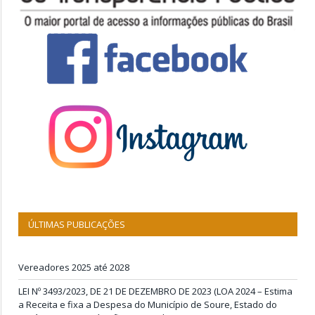
ÚLTIMAS PUBLICAÇÕES
Vereadores 2025 até 2028
LEI Nº 3493/2023, DE 21 DE DEZEMBRO DE 2023 (LOA 2024 – Estima
a Receita e fixa a Despesa do Município de Soure, Estado do