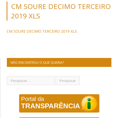
CM SOURE DECIMO TERCEIRO
2019 XLS
CM SOURE DECIMO TERCEIRO 2019 XLS
NÃO ENCONTROU O QUE QUERIA?
Portal da
TRANSPARÊNCIA