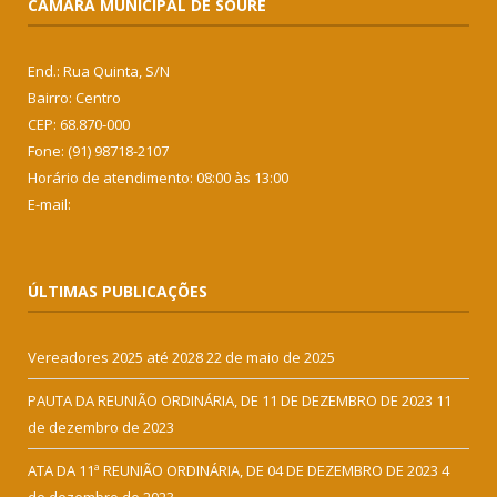
CÂMARA MUNICIPAL DE SOURE
End.: Rua Quinta, S/N
Bairro: Centro
CEP: 68.870-000
Fone: (91) 98718-2107
Horário de atendimento: 08:00 às 13:00
E-mail:
ÚLTIMAS PUBLICAÇÕES
Vereadores 2025 até 2028
22 de maio de 2025
PAUTA DA REUNIÃO ORDINÁRIA, DE 11 DE DEZEMBRO DE 2023
11
de dezembro de 2023
ATA DA 11ª REUNIÃO ORDINÁRIA, DE 04 DE DEZEMBRO DE 2023
4