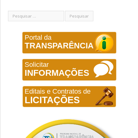
Portal da
TRANSPARÊNCIA
Solicitar
INFORMAÇÕES
Editais e Contratos de
LICITAÇÕES