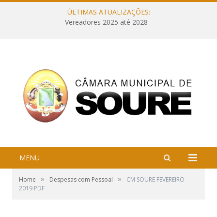
ÚLTIMAS ATUALIZAÇÕES:
Vereadores 2025 até 2028
MENU
»
»
Home
Despesas com Pessoal
CM SOURE FEVEREIRO
2019 PDF