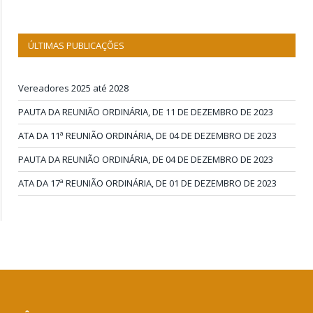
ÚLTIMAS PUBLICAÇÕES
Vereadores 2025 até 2028
PAUTA DA REUNIÃO ORDINÁRIA, DE 11 DE DEZEMBRO DE 2023
ATA DA 11ª REUNIÃO ORDINÁRIA, DE 04 DE DEZEMBRO DE 2023
PAUTA DA REUNIÃO ORDINÁRIA, DE 04 DE DEZEMBRO DE 2023
ATA DA 17ª REUNIÃO ORDINÁRIA, DE 01 DE DEZEMBRO DE 2023