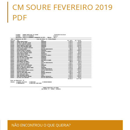
CM SOURE FEVEREIRO 2019
PDF
NÃO ENCONTROU O QUE QUERIA?