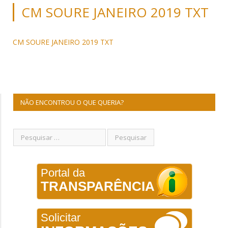
CM SOURE JANEIRO 2019 TXT
CM SOURE JANEIRO 2019 TXT
NÃO ENCONTROU O QUE QUERIA?
Portal da
TRANSPARÊNCIA
Solicitar