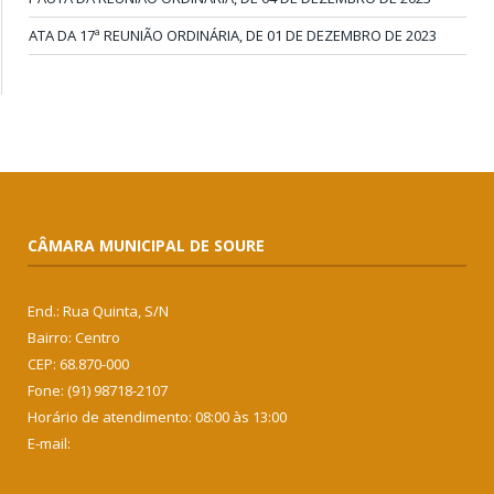
ATA DA 17ª REUNIÃO ORDINÁRIA, DE 01 DE DEZEMBRO DE 2023
CÂMARA MUNICIPAL DE SOURE
End.: Rua Quinta, S/N
Bairro: Centro
CEP: 68.870-000
Fone: (91) 98718-2107
Horário de atendimento: 08:00 às 13:00
E-mail: