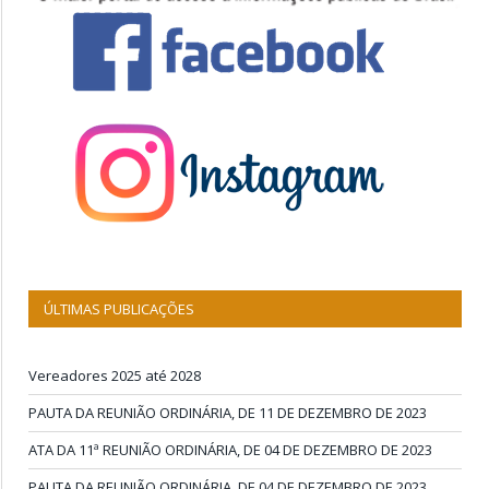
ÚLTIMAS PUBLICAÇÕES
Vereadores 2025 até 2028
PAUTA DA REUNIÃO ORDINÁRIA, DE 11 DE DEZEMBRO DE 2023
ATA DA 11ª REUNIÃO ORDINÁRIA, DE 04 DE DEZEMBRO DE 2023
PAUTA DA REUNIÃO ORDINÁRIA, DE 04 DE DEZEMBRO DE 2023