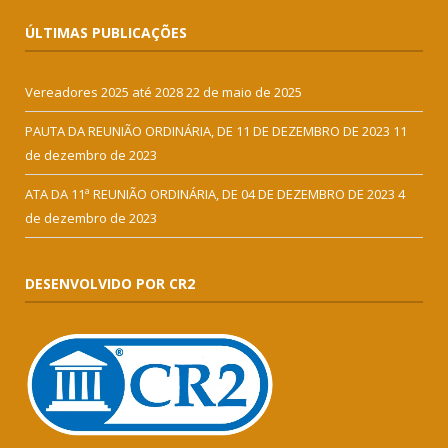
ÚLTIMAS PUBLICAÇÕES
Vereadores 2025 até 2028
22 de maio de 2025
PAUTA DA REUNIÃO ORDINÁRIA, DE 11 DE DEZEMBRO DE 2023
11
de dezembro de 2023
ATA DA 11ª REUNIÃO ORDINÁRIA, DE 04 DE DEZEMBRO DE 2023
4
de dezembro de 2023
DESENVOLVIDO POR CR2