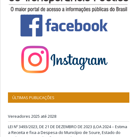
ÚLTIMAS PUBLICAÇÕES
Vereadores 2025 até 2028
LEI Nº 3493/2023, DE 21 DE DEZEMBRO DE 2023 (LOA 2024 – Estima
a Receita e fixa a Despesa do Município de Soure, Estado do