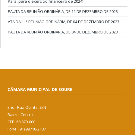
Pará, para o exercício financeiro de 2024)
PAUTA DA REUNIÃO ORDINÁRIA, DE 11 DE DEZEMBRO DE 2023
ATA DA 11ª REUNIÃO ORDINÁRIA, DE 04 DE DEZEMBRO DE 2023
PAUTA DA REUNIÃO ORDINÁRIA, DE 04 DE DEZEMBRO DE 2023
CÂMARA MUNICIPAL DE SOURE
End.: Rua Quinta, S/N
Bairro: Centro
CEP: 68.870-000
Fone: (91) 98718-2107