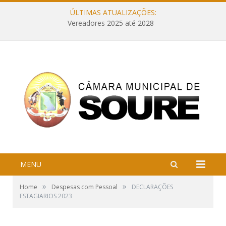
ÚLTIMAS ATUALIZAÇÕES:
Vereadores 2025 até 2028
MENU
»
»
Home
Despesas com Pessoal
DECLARAÇÕES
ESTAGIARIOS 2023