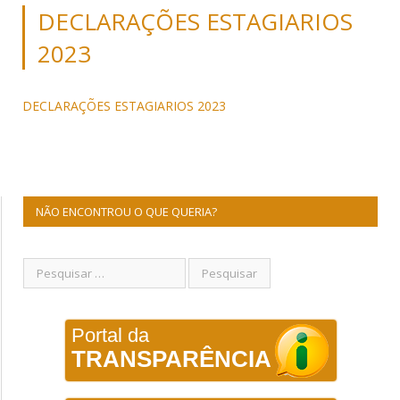
DECLARAÇÕES ESTAGIARIOS
2023
DECLARAÇÕES ESTAGIARIOS 2023
NÃO ENCONTROU O QUE QUERIA?
Portal da
TRANSPARÊNCIA