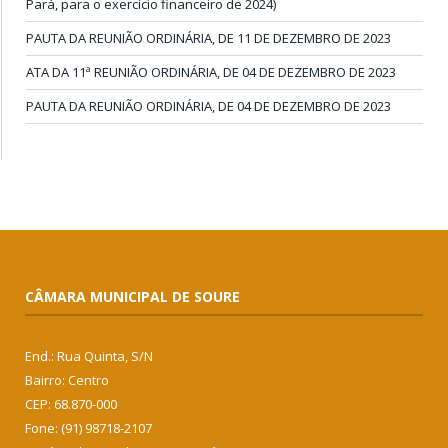
Pará, para o exercício financeiro de 2024)
PAUTA DA REUNIÃO ORDINÁRIA, DE 11 DE DEZEMBRO DE 2023
ATA DA 11ª REUNIÃO ORDINÁRIA, DE 04 DE DEZEMBRO DE 2023
PAUTA DA REUNIÃO ORDINÁRIA, DE 04 DE DEZEMBRO DE 2023
CÂMARA MUNICIPAL DE SOURE
End.: Rua Quinta, S/N
Bairro: Centro
CEP: 68.870-000
Fone: (91) 98718-2107