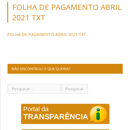
FOLHA DE PAGAMENTO ABRIL
2021 TXT
FOLHA DE PAGAMENTO ABRIL 2021 TXT
NÃO ENCONTROU O QUE QUERIA?
Portal da
TRANSPARÊNCIA