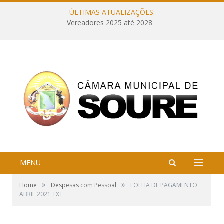
ÚLTIMAS ATUALIZAÇÕES:
Vereadores 2025 até 2028
MENU
»
»
Home
Despesas com Pessoal
FOLHA DE PAGAMENTO
ABRIL 2021 TXT