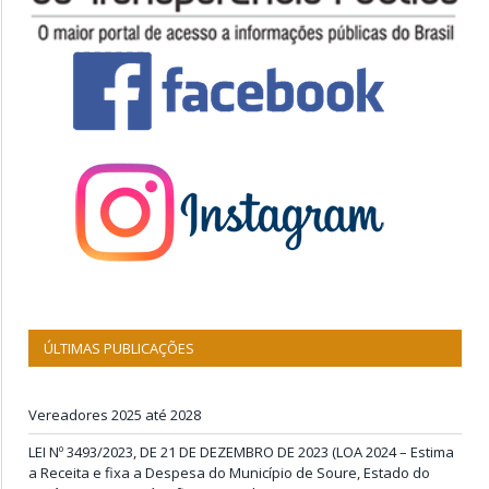
ÚLTIMAS PUBLICAÇÕES
Vereadores 2025 até 2028
LEI Nº 3493/2023, DE 21 DE DEZEMBRO DE 2023 (LOA 2024 – Estima
a Receita e fixa a Despesa do Município de Soure, Estado do