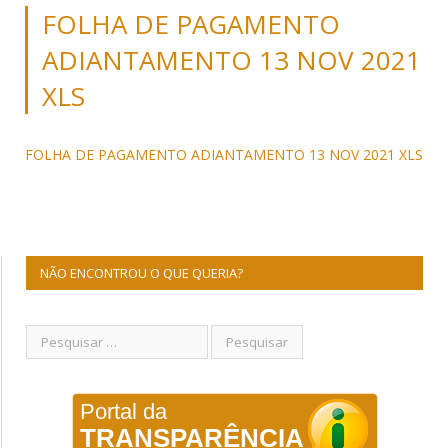
FOLHA DE PAGAMENTO
ADIANTAMENTO 13 NOV 2021
XLS
FOLHA DE PAGAMENTO ADIANTAMENTO 13 NOV 2021 XLS
NÃO ENCONTROU O QUE QUERIA?
Portal da
TRANSPARÊNCIA