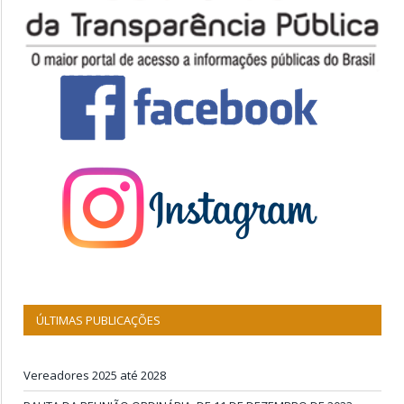
ÚLTIMAS PUBLICAÇÕES
Vereadores 2025 até 2028