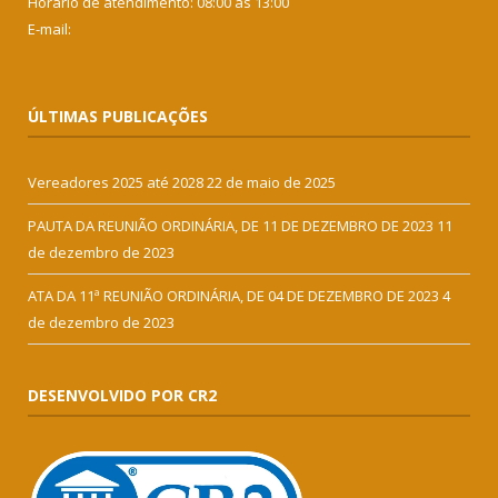
Horário de atendimento: 08:00 às 13:00
E-mail:
ÚLTIMAS PUBLICAÇÕES
Vereadores 2025 até 2028
22 de maio de 2025
PAUTA DA REUNIÃO ORDINÁRIA, DE 11 DE DEZEMBRO DE 2023
11
de dezembro de 2023
ATA DA 11ª REUNIÃO ORDINÁRIA, DE 04 DE DEZEMBRO DE 2023
4
de dezembro de 2023
DESENVOLVIDO POR CR2