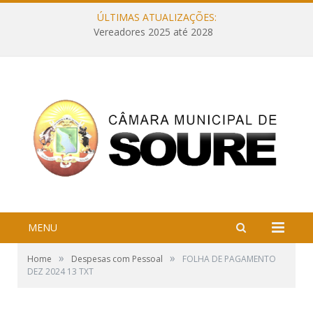
ÚLTIMAS ATUALIZAÇÕES:
Vereadores 2025 até 2028
MENU
»
»
Home
Despesas com Pessoal
FOLHA DE PAGAMENTO
DEZ 2024 13 TXT