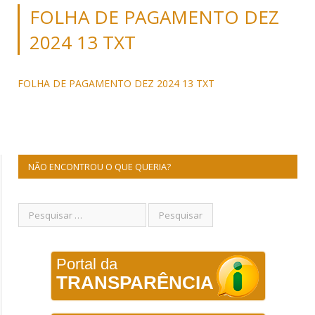
FOLHA DE PAGAMENTO DEZ
2024 13 TXT
FOLHA DE PAGAMENTO DEZ 2024 13 TXT
NÃO ENCONTROU O QUE QUERIA?
Portal da
TRANSPARÊNCIA