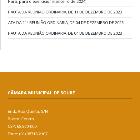
Pará, para o exercício financeiro de 2024)
PAUTA DA REUNIÃO ORDINÁRIA, DE 11 DE DEZEMBRO DE 2023
ATA DA 11ª REUNIÃO ORDINÁRIA, DE 04 DE DEZEMBRO DE 2023
PAUTA DA REUNIÃO ORDINÁRIA, DE 04 DE DEZEMBRO DE 2023
CÂMARA MUNICIPAL DE SOURE
End.: Rua Quinta, S/N
Bairro: Centro
CEP: 68.870-000
Fone: (91) 98718-2107