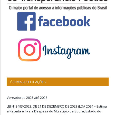
ÚLTIMAS PUBLICAÇÕES
Vereadores 2025 até 2028
LEI Nº 3493/2023, DE 21 DE DEZEMBRO DE 2023 (LOA 2024 – Estima
a Receita e fixa a Despesa do Município de Soure, Estado do