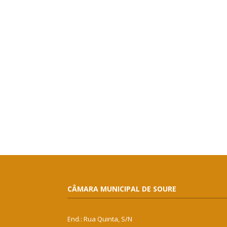
CÂMARA MUNICIPAL DE SOURE
End.: Rua Quinta, S/N