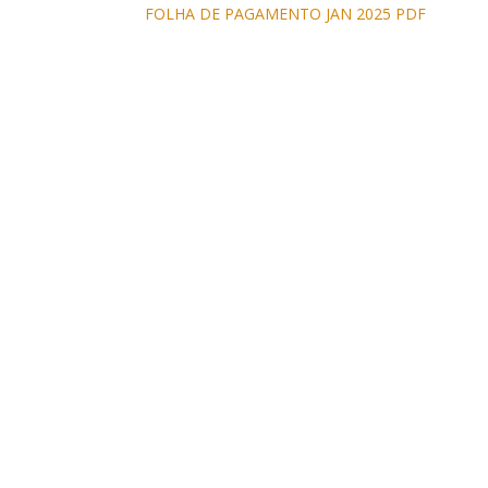
FOLHA DE PAGAMENTO JAN 2025 PDF