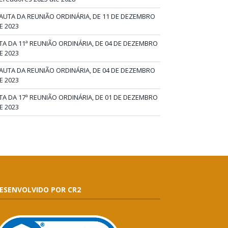
AUTA DA REUNIÃO ORDINÁRIA, DE 11 DE DEZEMBRO
E 2023
TA DA 11ª REUNIÃO ORDINÁRIA, DE 04 DE DEZEMBRO
E 2023
AUTA DA REUNIÃO ORDINÁRIA, DE 04 DE DEZEMBRO
E 2023
TA DA 17ª REUNIÃO ORDINÁRIA, DE 01 DE DEZEMBRO
E 2023
ESENVOLVIDO POR CR2