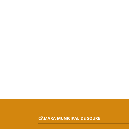
CÂMARA MUNICIPAL DE SOURE