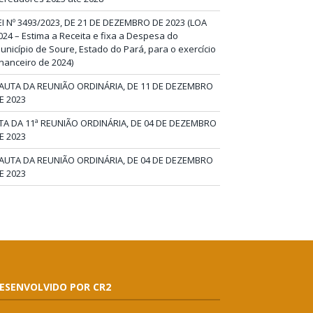
EI Nº 3493/2023, DE 21 DE DEZEMBRO DE 2023 (LOA
024 – Estima a Receita e fixa a Despesa do
unicípio de Soure, Estado do Pará, para o exercício
inanceiro de 2024)
AUTA DA REUNIÃO ORDINÁRIA, DE 11 DE DEZEMBRO
E 2023
TA DA 11ª REUNIÃO ORDINÁRIA, DE 04 DE DEZEMBRO
E 2023
AUTA DA REUNIÃO ORDINÁRIA, DE 04 DE DEZEMBRO
E 2023
ESENVOLVIDO POR CR2