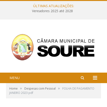
ÚLTIMAS ATUALIZAÇÕES:
Vereadores 2025 até 2028
MENU
»
»
Home
Despesas com Pessoal
FOLHA DE PAGAMENTO
JANEIRO 2023 pdf