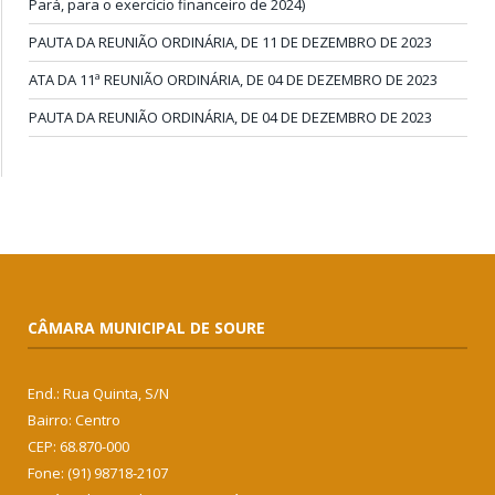
Pará, para o exercício financeiro de 2024)
PAUTA DA REUNIÃO ORDINÁRIA, DE 11 DE DEZEMBRO DE 2023
ATA DA 11ª REUNIÃO ORDINÁRIA, DE 04 DE DEZEMBRO DE 2023
PAUTA DA REUNIÃO ORDINÁRIA, DE 04 DE DEZEMBRO DE 2023
CÂMARA MUNICIPAL DE SOURE
End.: Rua Quinta, S/N
Bairro: Centro
CEP: 68.870-000
Fone: (91) 98718-2107