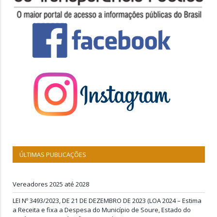
ÚLTIMAS PUBLICAÇÕES
Vereadores 2025 até 2028
LEI Nº 3493/2023, DE 21 DE DEZEMBRO DE 2023 (LOA 2024 – Estima
a Receita e fixa a Despesa do Município de Soure, Estado do