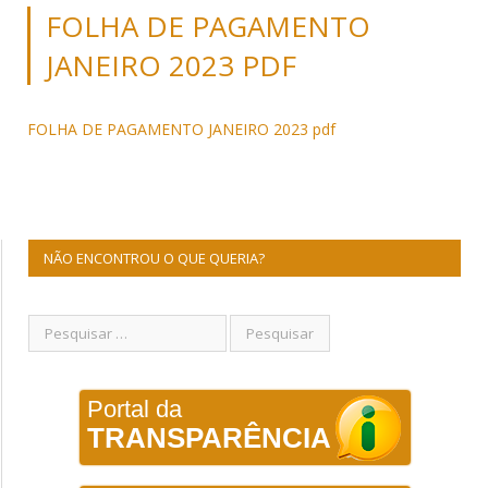
FOLHA DE PAGAMENTO
JANEIRO 2023 PDF
FOLHA DE PAGAMENTO JANEIRO 2023 pdf
NÃO ENCONTROU O QUE QUERIA?
Portal da
TRANSPARÊNCIA