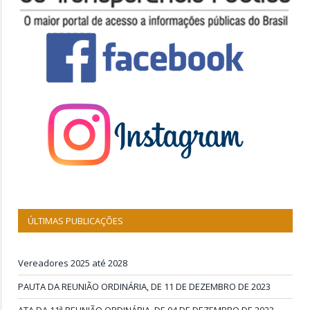
ÚLTIMAS PUBLICAÇÕES
Vereadores 2025 até 2028
PAUTA DA REUNIÃO ORDINÁRIA, DE 11 DE DEZEMBRO DE 2023