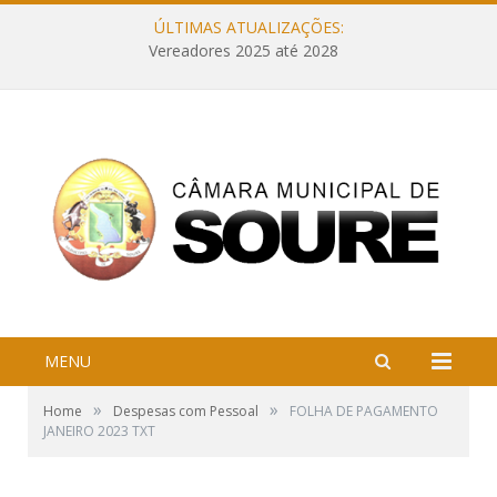
ÚLTIMAS ATUALIZAÇÕES:
Vereadores 2025 até 2028
MENU
»
»
Home
Despesas com Pessoal
FOLHA DE PAGAMENTO
JANEIRO 2023 TXT