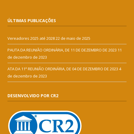
ÚLTIMAS PUBLICAÇÕES
Vereadores 2025 até 2028
22 de maio de 2025
PAUTA DA REUNIÃO ORDINÁRIA, DE 11 DE DEZEMBRO DE 2023
11
de dezembro de 2023
ATA DA 11ª REUNIÃO ORDINÁRIA, DE 04 DE DEZEMBRO DE 2023
4
de dezembro de 2023
DESENVOLVIDO POR CR2