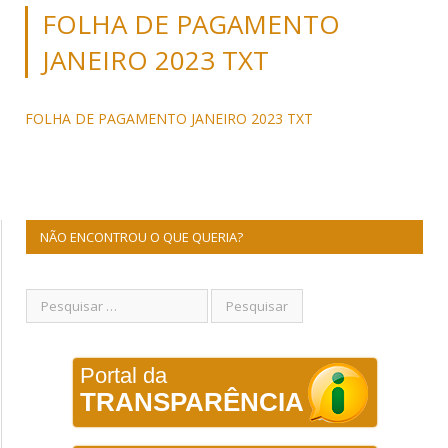
FOLHA DE PAGAMENTO
JANEIRO 2023 TXT
FOLHA DE PAGAMENTO JANEIRO 2023 TXT
NÃO ENCONTROU O QUE QUERIA?
Portal da
TRANSPARÊNCIA