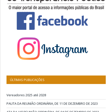
ÚLTIMAS PUBLICAÇÕES
Vereadores 2025 até 2028
PAUTA DA REUNIÃO ORDINÁRIA, DE 11 DE DEZEMBRO DE 2023