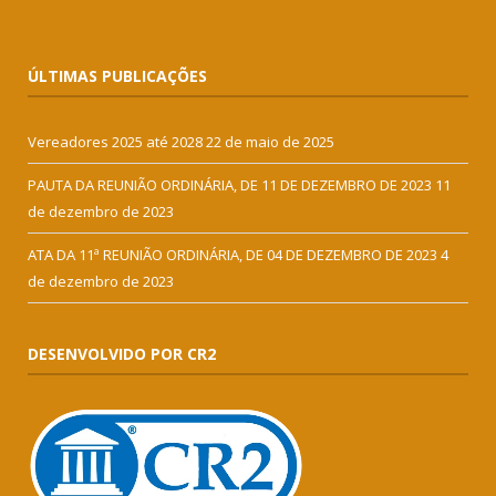
ÚLTIMAS PUBLICAÇÕES
Vereadores 2025 até 2028
22 de maio de 2025
PAUTA DA REUNIÃO ORDINÁRIA, DE 11 DE DEZEMBRO DE 2023
11
de dezembro de 2023
ATA DA 11ª REUNIÃO ORDINÁRIA, DE 04 DE DEZEMBRO DE 2023
4
de dezembro de 2023
DESENVOLVIDO POR CR2