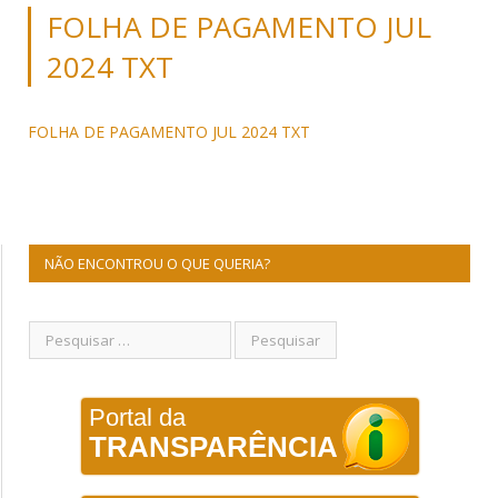
FOLHA DE PAGAMENTO JUL
2024 TXT
FOLHA DE PAGAMENTO JUL 2024 TXT
NÃO ENCONTROU O QUE QUERIA?
Portal da
TRANSPARÊNCIA