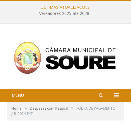
ÚLTIMAS ATUALIZAÇÕES:
Vereadores 2025 até 2028
MENU
»
»
Home
Despesas com Pessoal
FOLHA DE PAGAMENTO
JUL 2024 TXT