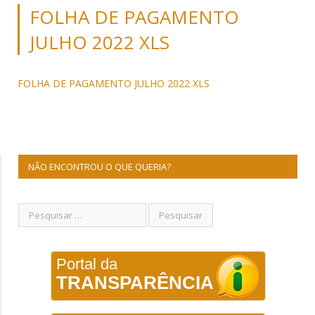
FOLHA DE PAGAMENTO
JULHO 2022 XLS
FOLHA DE PAGAMENTO JULHO 2022 XLS
NÃO ENCONTROU O QUE QUERIA?
Portal da
TRANSPARÊNCIA