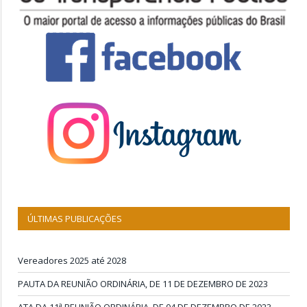
ÚLTIMAS PUBLICAÇÕES
Vereadores 2025 até 2028
PAUTA DA REUNIÃO ORDINÁRIA, DE 11 DE DEZEMBRO DE 2023