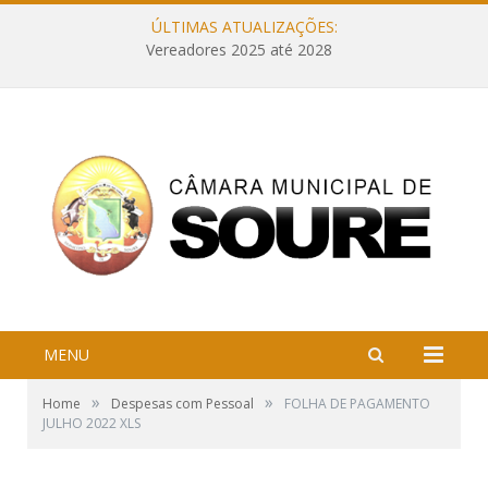
ÚLTIMAS ATUALIZAÇÕES:
Vereadores 2025 até 2028
MENU
»
»
Home
Despesas com Pessoal
FOLHA DE PAGAMENTO
JULHO 2022 XLS