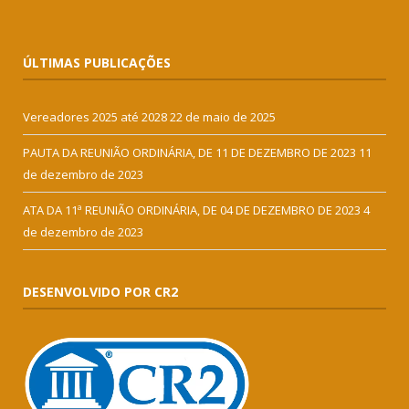
ÚLTIMAS PUBLICAÇÕES
Vereadores 2025 até 2028
22 de maio de 2025
PAUTA DA REUNIÃO ORDINÁRIA, DE 11 DE DEZEMBRO DE 2023
11
de dezembro de 2023
ATA DA 11ª REUNIÃO ORDINÁRIA, DE 04 DE DEZEMBRO DE 2023
4
de dezembro de 2023
DESENVOLVIDO POR CR2