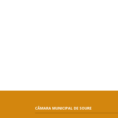
CÂMARA MUNICIPAL DE SOURE