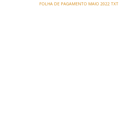
FOLHA DE PAGAMENTO MAIO 2022 TXT