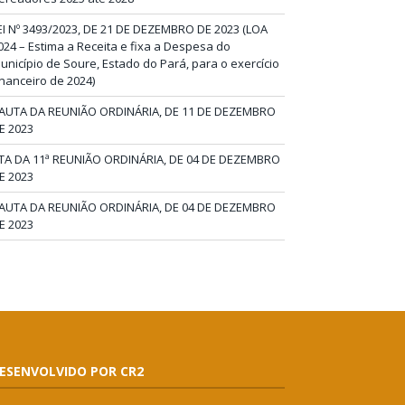
EI Nº 3493/2023, DE 21 DE DEZEMBRO DE 2023 (LOA
024 – Estima a Receita e fixa a Despesa do
unicípio de Soure, Estado do Pará, para o exercício
inanceiro de 2024)
AUTA DA REUNIÃO ORDINÁRIA, DE 11 DE DEZEMBRO
E 2023
TA DA 11ª REUNIÃO ORDINÁRIA, DE 04 DE DEZEMBRO
E 2023
AUTA DA REUNIÃO ORDINÁRIA, DE 04 DE DEZEMBRO
E 2023
ESENVOLVIDO POR CR2