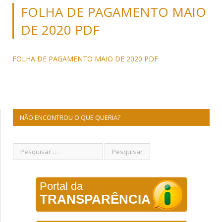
FOLHA DE PAGAMENTO MAIO
DE 2020 PDF
FOLHA DE PAGAMENTO MAIO DE 2020 PDF
NÃO ENCONTROU O QUE QUERIA?
Portal da
TRANSPARÊNCIA