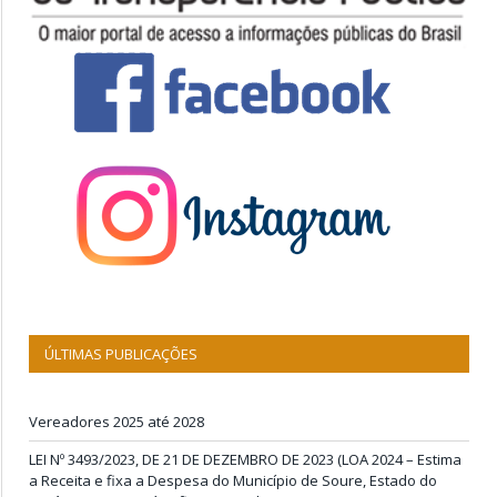
ÚLTIMAS PUBLICAÇÕES
Vereadores 2025 até 2028
LEI Nº 3493/2023, DE 21 DE DEZEMBRO DE 2023 (LOA 2024 – Estima
a Receita e fixa a Despesa do Município de Soure, Estado do