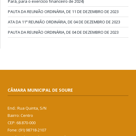
Pará, para o exercício financeiro de 2024)
PAUTA DA REUNIÃO ORDINÁRIA, DE 11 DE DEZEMBRO DE 2023
ATA DA 11ª REUNIÃO ORDINÁRIA, DE 04 DE DEZEMBRO DE 2023
PAUTA DA REUNIÃO ORDINÁRIA, DE 04 DE DEZEMBRO DE 2023
CÂMARA MUNICIPAL DE SOURE
End.: Rua Quinta, S/N
Bairro: Centro
CEP: 68.870-000
Fone: (91) 98718-2107