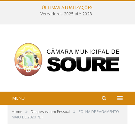
ÚLTIMAS ATUALIZAÇÕES:
Vereadores 2025 até 2028
MENU
»
»
Home
Despesas com Pessoal
FOLHA DE PAGAMENTO
MAIO DE 2020 PDF