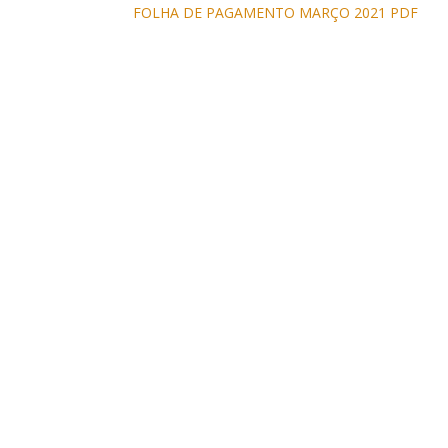
FOLHA DE PAGAMENTO MARÇO 2021 PDF