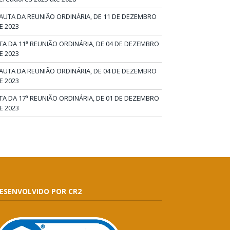
AUTA DA REUNIÃO ORDINÁRIA, DE 11 DE DEZEMBRO
E 2023
TA DA 11ª REUNIÃO ORDINÁRIA, DE 04 DE DEZEMBRO
E 2023
AUTA DA REUNIÃO ORDINÁRIA, DE 04 DE DEZEMBRO
E 2023
TA DA 17ª REUNIÃO ORDINÁRIA, DE 01 DE DEZEMBRO
E 2023
ESENVOLVIDO POR CR2