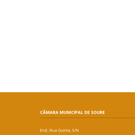
CÂMARA MUNICIPAL DE SOURE
End.: Rua Quinta, S/N