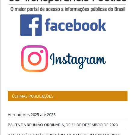
ÚLTIMAS PUBLICAÇÕES
Vereadores 2025 até 2028
PAUTA DA REUNIÃO ORDINÁRIA, DE 11 DE DEZEMBRO DE 2023