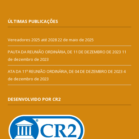
ÚLTIMAS PUBLICAÇÕES
Vereadores 2025 até 2028
22 de maio de 2025
PAUTA DA REUNIÃO ORDINÁRIA, DE 11 DE DEZEMBRO DE 2023
11
de dezembro de 2023
ATA DA 11ª REUNIÃO ORDINÁRIA, DE 04 DE DEZEMBRO DE 2023
4
de dezembro de 2023
DESENVOLVIDO POR CR2