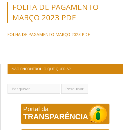
FOLHA DE PAGAMENTO
MARÇO 2023 PDF
FOLHA DE PAGAMENTO MARÇO 2023 PDF
NÃO ENCONTROU O QUE QUERIA?
Portal da
TRANSPARÊNCIA