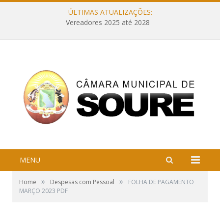
ÚLTIMAS ATUALIZAÇÕES:
Vereadores 2025 até 2028
MENU
»
»
Home
Despesas com Pessoal
FOLHA DE PAGAMENTO
MARÇO 2023 PDF