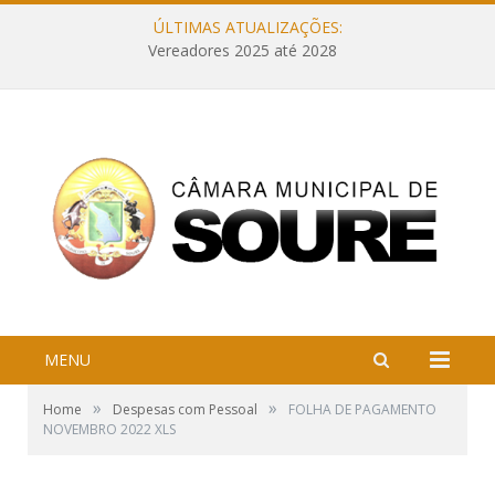
ÚLTIMAS ATUALIZAÇÕES:
Vereadores 2025 até 2028
MENU
»
»
Home
Despesas com Pessoal
FOLHA DE PAGAMENTO
NOVEMBRO 2022 XLS