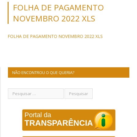
FOLHA DE PAGAMENTO
NOVEMBRO 2022 XLS
FOLHA DE PAGAMENTO NOVEMBRO 2022 XLS
NÃO ENCONTROU O QUE QUERIA?
Portal da
TRANSPARÊNCIA