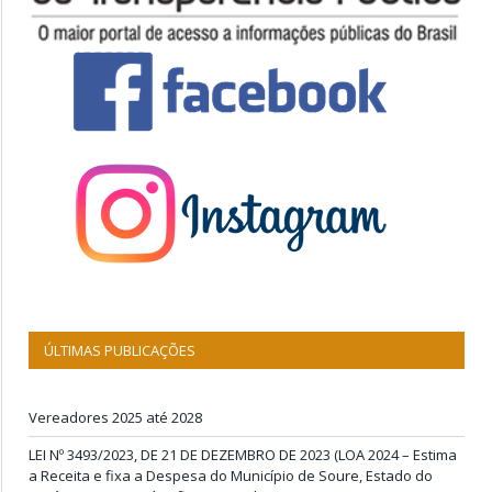
ÚLTIMAS PUBLICAÇÕES
Vereadores 2025 até 2028
LEI Nº 3493/2023, DE 21 DE DEZEMBRO DE 2023 (LOA 2024 – Estima
a Receita e fixa a Despesa do Município de Soure, Estado do