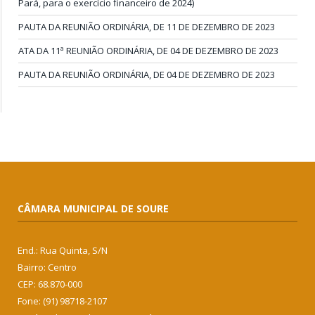
Pará, para o exercício financeiro de 2024)
PAUTA DA REUNIÃO ORDINÁRIA, DE 11 DE DEZEMBRO DE 2023
ATA DA 11ª REUNIÃO ORDINÁRIA, DE 04 DE DEZEMBRO DE 2023
PAUTA DA REUNIÃO ORDINÁRIA, DE 04 DE DEZEMBRO DE 2023
CÂMARA MUNICIPAL DE SOURE
End.: Rua Quinta, S/N
Bairro: Centro
CEP: 68.870-000
Fone: (91) 98718-2107