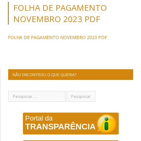
FOLHA DE PAGAMENTO
NOVEMBRO 2023 PDF
FOLHA DE PAGAMENTO NOVEMBRO 2023 PDF
NÃO ENCONTROU O QUE QUERIA?
Portal da
TRANSPARÊNCIA