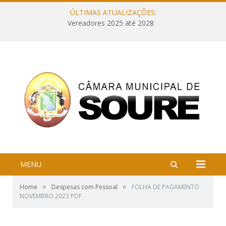
ÚLTIMAS ATUALIZAÇÕES:
Vereadores 2025 até 2028
MENU
»
»
Home
Despesas com Pessoal
FOLHA DE PAGAMENTO
NOVEMBRO 2023 PDF