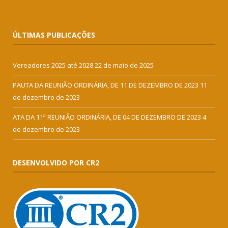
ÚLTIMAS PUBLICAÇÕES
Vereadores 2025 até 2028
22 de maio de 2025
PAUTA DA REUNIÃO ORDINÁRIA, DE 11 DE DEZEMBRO DE 2023
11
de dezembro de 2023
ATA DA 11ª REUNIÃO ORDINÁRIA, DE 04 DE DEZEMBRO DE 2023
4
de dezembro de 2023
DESENVOLVIDO POR CR2