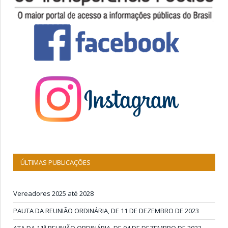
ÚLTIMAS PUBLICAÇÕES
Vereadores 2025 até 2028
PAUTA DA REUNIÃO ORDINÁRIA, DE 11 DE DEZEMBRO DE 2023