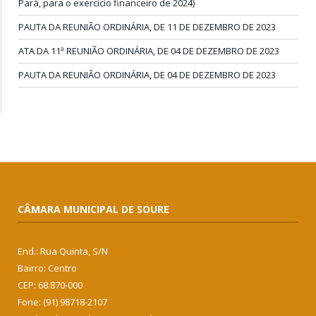
Pará, para o exercício financeiro de 2024)
PAUTA DA REUNIÃO ORDINÁRIA, DE 11 DE DEZEMBRO DE 2023
ATA DA 11ª REUNIÃO ORDINÁRIA, DE 04 DE DEZEMBRO DE 2023
PAUTA DA REUNIÃO ORDINÁRIA, DE 04 DE DEZEMBRO DE 2023
CÂMARA MUNICIPAL DE SOURE
End.: Rua Quinta, S/N
Bairro: Centro
CEP: 68.870-000
Fone: (91) 98718-2107