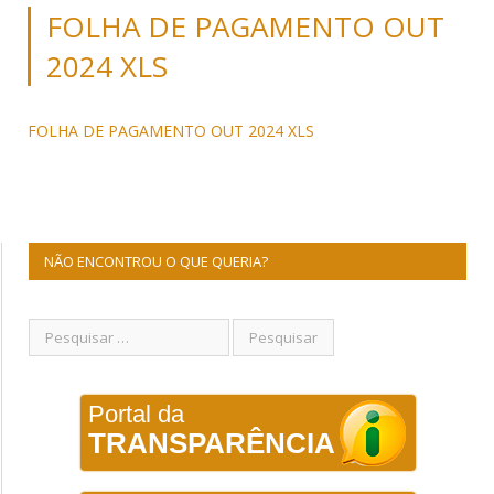
FOLHA DE PAGAMENTO OUT
2024 XLS
FOLHA DE PAGAMENTO OUT 2024 XLS
NÃO ENCONTROU O QUE QUERIA?
Portal da
TRANSPARÊNCIA