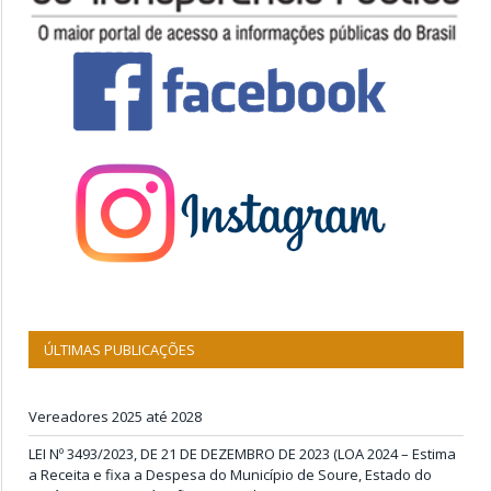
ÚLTIMAS PUBLICAÇÕES
Vereadores 2025 até 2028
LEI Nº 3493/2023, DE 21 DE DEZEMBRO DE 2023 (LOA 2024 – Estima
a Receita e fixa a Despesa do Município de Soure, Estado do