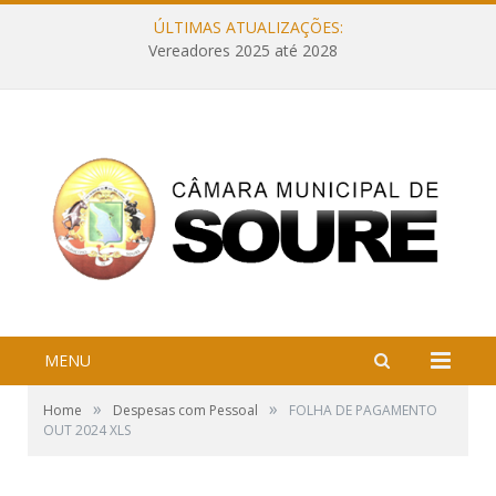
ÚLTIMAS ATUALIZAÇÕES:
Vereadores 2025 até 2028
MENU
»
»
Home
Despesas com Pessoal
FOLHA DE PAGAMENTO
OUT 2024 XLS