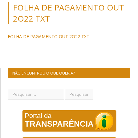
FOLHA DE PAGAMENTO OUT
2O22 TXT
FOLHA DE PAGAMENTO OUT 2O22 TXT
NÃO ENCONTROU O QUE QUERIA?
Portal da
TRANSPARÊNCIA