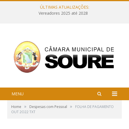
ÚLTIMAS ATUALIZAÇÕES:
Vereadores 2025 até 2028
MENU
»
»
Home
Despesas com Pessoal
FOLHA DE PAGAMENTO
OUT 2O22 TXT