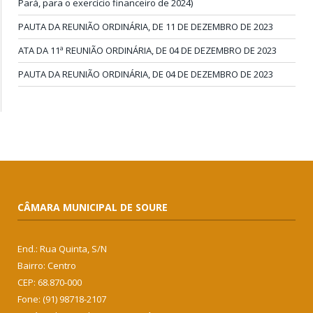
Pará, para o exercício financeiro de 2024)
PAUTA DA REUNIÃO ORDINÁRIA, DE 11 DE DEZEMBRO DE 2023
ATA DA 11ª REUNIÃO ORDINÁRIA, DE 04 DE DEZEMBRO DE 2023
PAUTA DA REUNIÃO ORDINÁRIA, DE 04 DE DEZEMBRO DE 2023
CÂMARA MUNICIPAL DE SOURE
End.: Rua Quinta, S/N
Bairro: Centro
CEP: 68.870-000
Fone: (91) 98718-2107