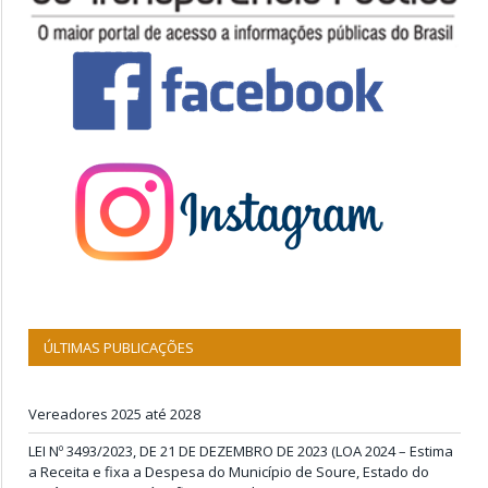
ÚLTIMAS PUBLICAÇÕES
Vereadores 2025 até 2028
LEI Nº 3493/2023, DE 21 DE DEZEMBRO DE 2023 (LOA 2024 – Estima
a Receita e fixa a Despesa do Município de Soure, Estado do