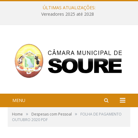
ÚLTIMAS ATUALIZAÇÕES:
Vereadores 2025 até 2028
MENU
»
»
Home
Despesas com Pessoal
FOLHA DE PAGAMENTO
OUTUBRO 2020 PDF