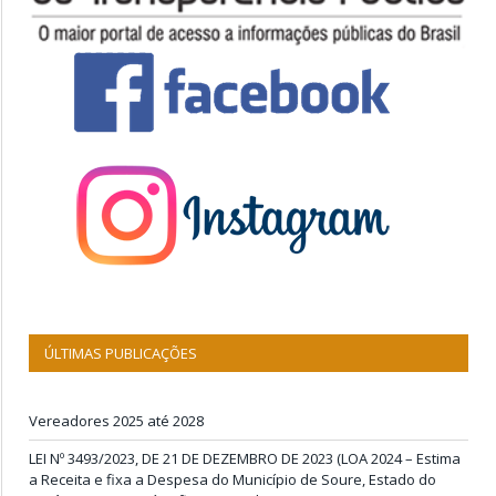
ÚLTIMAS PUBLICAÇÕES
Vereadores 2025 até 2028
LEI Nº 3493/2023, DE 21 DE DEZEMBRO DE 2023 (LOA 2024 – Estima
a Receita e fixa a Despesa do Município de Soure, Estado do