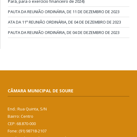
Pará, para o exercício financeiro de 2024)
PAUTA DA REUNIÃO ORDINÁRIA, DE 11 DE DEZEMBRO DE 2023
ATA DA 11ª REUNIÃO ORDINÁRIA, DE 04 DE DEZEMBRO DE 2023
PAUTA DA REUNIÃO ORDINÁRIA, DE 04 DE DEZEMBRO DE 2023
CÂMARA MUNICIPAL DE SOURE
End.: Rua Quinta, S/N
Bairro: Centro
CEP: 68.870-000
Fone: (91) 98718-2107