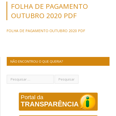
FOLHA DE PAGAMENTO
OUTUBRO 2020 PDF
FOLHA DE PAGAMENTO OUTUBRO 2020 PDF
NÃO ENCONTROU O QUE QUERIA?
Portal da
TRANSPARÊNCIA