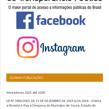
ÚLTIMAS PUBLICAÇÕES
Vereadores 2025 até 2028
LEI Nº 3493/2023, DE 21 DE DEZEMBRO DE 2023 (LOA 2024 – Estima
a Receita e fixa a Despesa do Município de Soure, Estado do