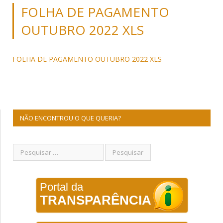
FOLHA DE PAGAMENTO
OUTUBRO 2022 XLS
FOLHA DE PAGAMENTO OUTUBRO 2022 XLS
NÃO ENCONTROU O QUE QUERIA?
Portal da
TRANSPARÊNCIA