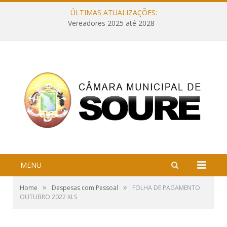
ÚLTIMAS ATUALIZAÇÕES:
Vereadores 2025 até 2028
MENU
»
»
Home
Despesas com Pessoal
FOLHA DE PAGAMENTO
OUTUBRO 2022 XLS