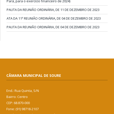
Pará, para o exercício financeiro de 2024)
PAUTA DA REUNIÃO ORDINÁRIA, DE 11 DE DEZEMBRO DE 2023
ATA DA 11ª REUNIÃO ORDINÁRIA, DE 04 DE DEZEMBRO DE 2023
PAUTA DA REUNIÃO ORDINÁRIA, DE 04 DE DEZEMBRO DE 2023
CÂMARA MUNICIPAL DE SOURE
End.: Rua Quinta, S/N
Bairro: Centro
CEP: 68.870-000
Fone: (91) 98718-2107