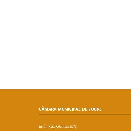
CÂMARA MUNICIPAL DE SOURE
End.: Rua Quinta, S/N