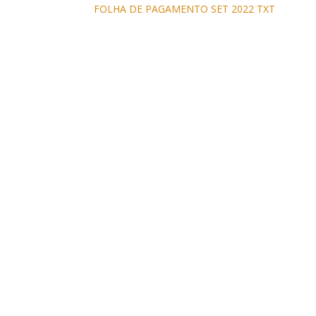
FOLHA DE PAGAMENTO SET 2022 TXT