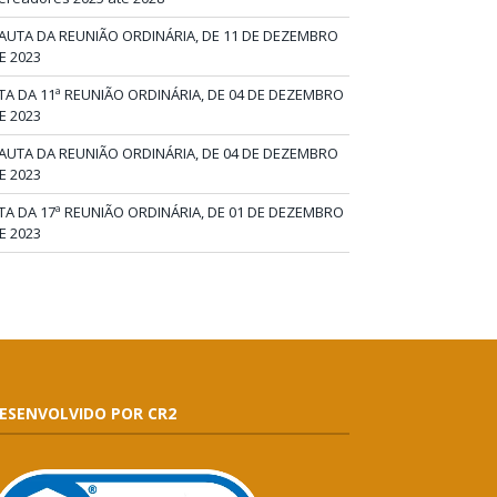
AUTA DA REUNIÃO ORDINÁRIA, DE 11 DE DEZEMBRO
E 2023
TA DA 11ª REUNIÃO ORDINÁRIA, DE 04 DE DEZEMBRO
E 2023
AUTA DA REUNIÃO ORDINÁRIA, DE 04 DE DEZEMBRO
E 2023
TA DA 17ª REUNIÃO ORDINÁRIA, DE 01 DE DEZEMBRO
E 2023
ESENVOLVIDO POR CR2