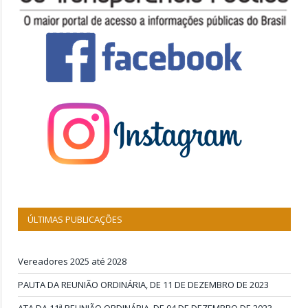
ÚLTIMAS PUBLICAÇÕES
Vereadores 2025 até 2028
PAUTA DA REUNIÃO ORDINÁRIA, DE 11 DE DEZEMBRO DE 2023