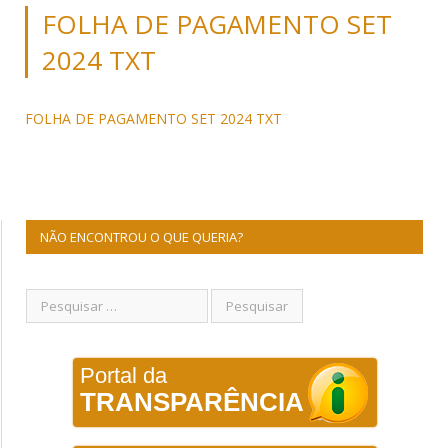
FOLHA DE PAGAMENTO SET
2024 TXT
FOLHA DE PAGAMENTO SET 2024 TXT
NÃO ENCONTROU O QUE QUERIA?
Portal da
TRANSPARÊNCIA