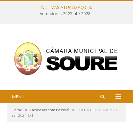
ÚLTIMAS ATUALIZAÇÕES:
Vereadores 2025 até 2028
MENU
»
»
Home
Despesas com Pessoal
FOLHA DE PAGAMENTO
SET 2024 TXT