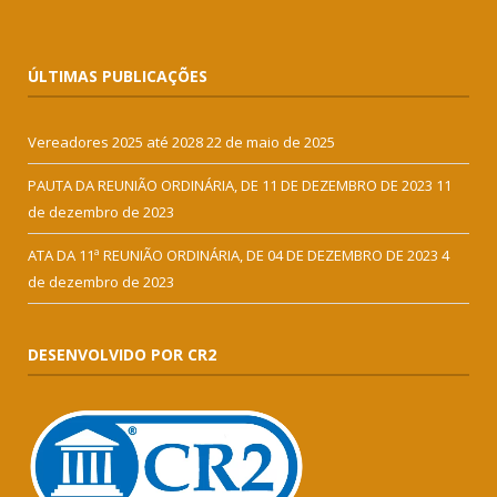
ÚLTIMAS PUBLICAÇÕES
Vereadores 2025 até 2028
22 de maio de 2025
PAUTA DA REUNIÃO ORDINÁRIA, DE 11 DE DEZEMBRO DE 2023
11
de dezembro de 2023
ATA DA 11ª REUNIÃO ORDINÁRIA, DE 04 DE DEZEMBRO DE 2023
4
de dezembro de 2023
DESENVOLVIDO POR CR2