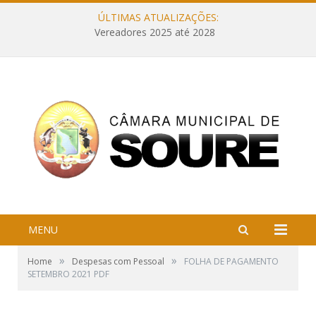
ÚLTIMAS ATUALIZAÇÕES:
Vereadores 2025 até 2028
MENU
»
»
Home
Despesas com Pessoal
FOLHA DE PAGAMENTO
SETEMBRO 2021 PDF