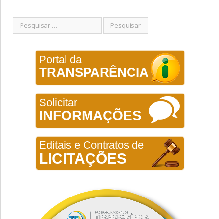
Portal da
TRANSPARÊNCIA
Solicitar
INFORMAÇÕES
Editais e Contratos de
LICITAÇÕES