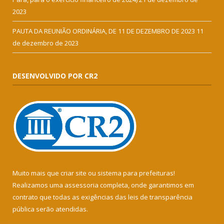
2023
PAUTA DA REUNIÃO ORDINÁRIA, DE 11 DE DEZEMBRO DE 2023
11
de dezembro de 2023
DESENVOLVIDO POR CR2
Muito mais que
criar site
ou
sistema para prefeituras
!
Realizamos uma
assessoria
completa, onde garantimos em
contrato que todas as exigências das
leis de transparência
pública
serão atendidas.