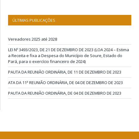
ÚLTIMAS PUBLICAÇÕES
Vereadores 2025 até 2028
LEI Nº 3493/2023, DE 21 DE DEZEMBRO DE 2023 (LOA 2024 – Estima
a Receita e fixa a Despesa do Município de Soure, Estado do
Pará, para o exercício financeiro de 2024)
PAUTA DA REUNIÃO ORDINÁRIA, DE 11 DE DEZEMBRO DE 2023
ATA DA 11ª REUNIÃO ORDINÁRIA, DE 04 DE DEZEMBRO DE 2023
PAUTA DA REUNIÃO ORDINÁRIA, DE 04 DE DEZEMBRO DE 2023