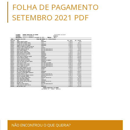
FOLHA DE PAGAMENTO
SETEMBRO 2021 PDF
NÃO ENCONTROU O QUE QUERIA?