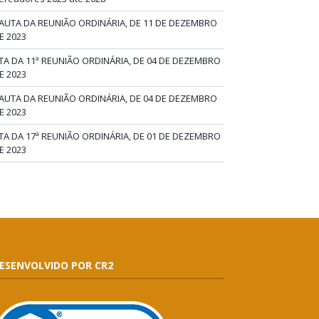
AUTA DA REUNIÃO ORDINÁRIA, DE 11 DE DEZEMBRO
E 2023
TA DA 11ª REUNIÃO ORDINÁRIA, DE 04 DE DEZEMBRO
E 2023
AUTA DA REUNIÃO ORDINÁRIA, DE 04 DE DEZEMBRO
E 2023
TA DA 17ª REUNIÃO ORDINÁRIA, DE 01 DE DEZEMBRO
E 2023
ESENVOLVIDO POR CR2