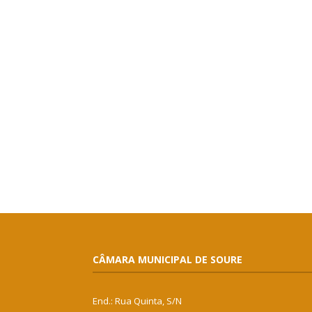
CÂMARA MUNICIPAL DE SOURE
End.: Rua Quinta, S/N