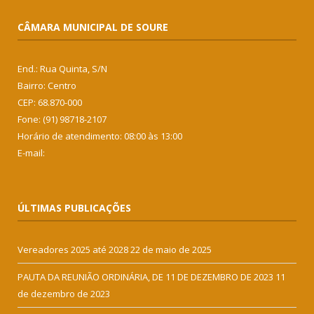
CÂMARA MUNICIPAL DE SOURE
End.: Rua Quinta, S/N
Bairro: Centro
CEP: 68.870-000
Fone: (91) 98718-2107
Horário de atendimento: 08:00 às 13:00
E-mail:
ÚLTIMAS PUBLICAÇÕES
Vereadores 2025 até 2028
22 de maio de 2025
PAUTA DA REUNIÃO ORDINÁRIA, DE 11 DE DEZEMBRO DE 2023
11
de dezembro de 2023