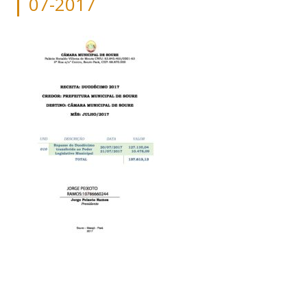
07-2017