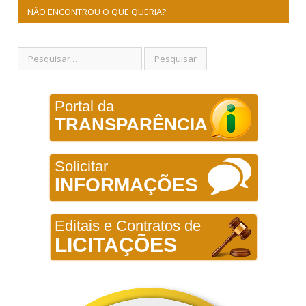
NÃO ENCONTROU O QUE QUERIA?
Portal da
TRANSPARÊNCIA
Solicitar
INFORMAÇÕES
Editais e Contratos de
LICITAÇÕES