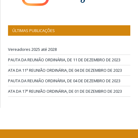
ÚLTIMAS PUBLICAÇÕES
Vereadores 2025 até 2028
PAUTA DA REUNIÃO ORDINÁRIA, DE 11 DE DEZEMBRO DE 2023
ATA DA 11ª REUNIÃO ORDINÁRIA, DE 04 DE DEZEMBRO DE 2023
PAUTA DA REUNIÃO ORDINÁRIA, DE 04 DE DEZEMBRO DE 2023
ATA DA 17ª REUNIÃO ORDINÁRIA, DE 01 DE DEZEMBRO DE 2023