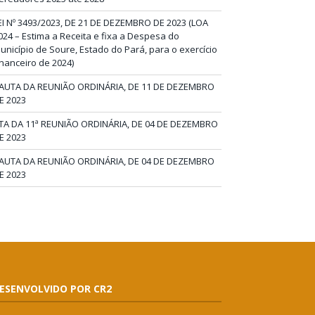
EI Nº 3493/2023, DE 21 DE DEZEMBRO DE 2023 (LOA
024 – Estima a Receita e fixa a Despesa do
unicípio de Soure, Estado do Pará, para o exercício
inanceiro de 2024)
AUTA DA REUNIÃO ORDINÁRIA, DE 11 DE DEZEMBRO
E 2023
TA DA 11ª REUNIÃO ORDINÁRIA, DE 04 DE DEZEMBRO
E 2023
AUTA DA REUNIÃO ORDINÁRIA, DE 04 DE DEZEMBRO
E 2023
ESENVOLVIDO POR CR2