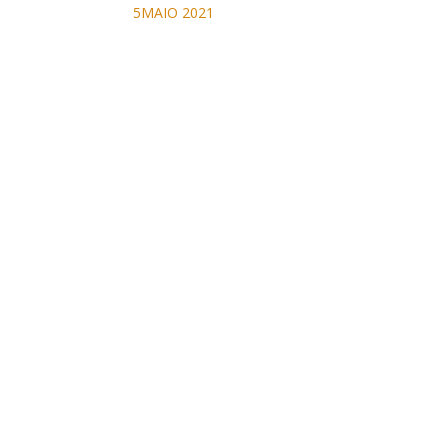
5MAIO 2021