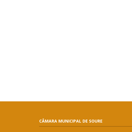
CÂMARA MUNICIPAL DE SOURE