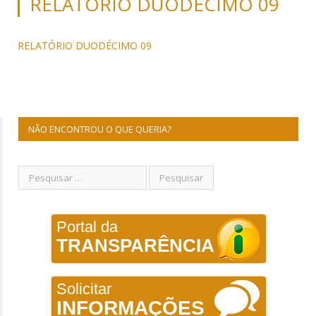
RELATÓRIO DUODÉCIMO 09
RELATÓRIO DUODÉCIMO 09
NÃO ENCONTROU O QUE QUERIA?
Portal da
TRANSPARÊNCIA
Solicitar
INFORMAÇÕES