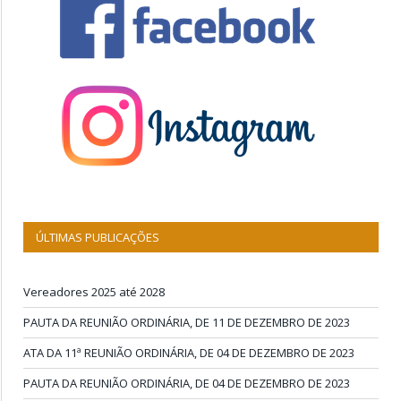
ÚLTIMAS PUBLICAÇÕES
Vereadores 2025 até 2028
PAUTA DA REUNIÃO ORDINÁRIA, DE 11 DE DEZEMBRO DE 2023
ATA DA 11ª REUNIÃO ORDINÁRIA, DE 04 DE DEZEMBRO DE 2023
PAUTA DA REUNIÃO ORDINÁRIA, DE 04 DE DEZEMBRO DE 2023