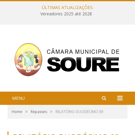
ÚLTIMAS ATUALIZAÇÕES:
Vereadores 2025 até 2028
MENU
»
»
Home
Repasses
RELATÓRIO DUODÉCIMO 09