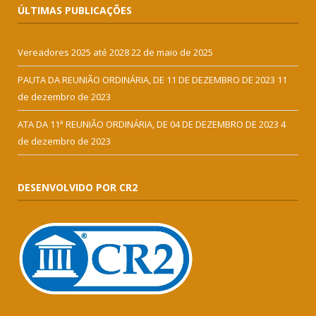
ÚLTIMAS PUBLICAÇÕES
Vereadores 2025 até 2028
22 de maio de 2025
PAUTA DA REUNIÃO ORDINÁRIA, DE 11 DE DEZEMBRO DE 2023
11
de dezembro de 2023
ATA DA 11ª REUNIÃO ORDINÁRIA, DE 04 DE DEZEMBRO DE 2023
4
de dezembro de 2023
DESENVOLVIDO POR CR2