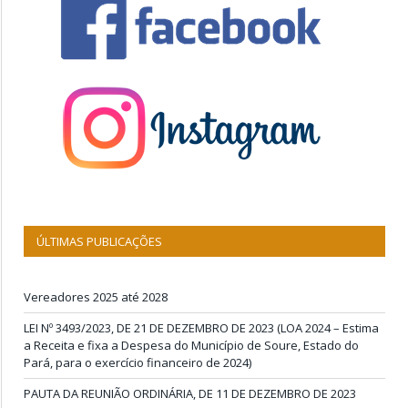
ÚLTIMAS PUBLICAÇÕES
Vereadores 2025 até 2028
LEI Nº 3493/2023, DE 21 DE DEZEMBRO DE 2023 (LOA 2024 – Estima
a Receita e fixa a Despesa do Município de Soure, Estado do
Pará, para o exercício financeiro de 2024)
PAUTA DA REUNIÃO ORDINÁRIA, DE 11 DE DEZEMBRO DE 2023