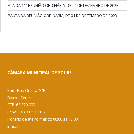
ATA DA 11ª REUNIÃO ORDINÁRIA, DE 04 DE DEZEMBRO DE 2023
PAUTA DA REUNIÃO ORDINÁRIA, DE 04 DE DEZEMBRO DE 2023
CÂMARA MUNICIPAL DE SOURE
End.: Rua Quinta, S/N
Bairro: Centro
CEP: 68.870-000
Fone: (91) 98718-2107
Horário de atendimento: 08:00 às 13:00
E-mail: