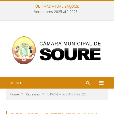
ÚLTIMAS ATUALIZAÇÕES:
Vereadores 2025 até 2028
MENU
»
»
Home
Repasses
REPASSE – DEZEMBRO 2022