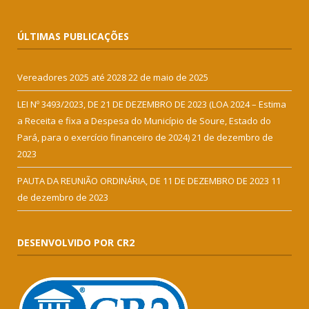
ÚLTIMAS PUBLICAÇÕES
Vereadores 2025 até 2028
22 de maio de 2025
LEI Nº 3493/2023, DE 21 DE DEZEMBRO DE 2023 (LOA 2024 – Estima
a Receita e fixa a Despesa do Município de Soure, Estado do
Pará, para o exercício financeiro de 2024)
21 de dezembro de
2023
PAUTA DA REUNIÃO ORDINÁRIA, DE 11 DE DEZEMBRO DE 2023
11
de dezembro de 2023
DESENVOLVIDO POR CR2