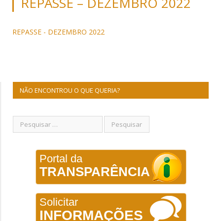
REPASSE – DEZEMBRO 2022
REPASSE - DEZEMBRO 2022
NÃO ENCONTROU O QUE QUERIA?
Portal da
TRANSPARÊNCIA
Solicitar
INFORMAÇÕES