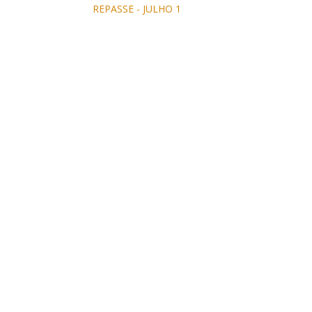
REPASSE - JULHO 1