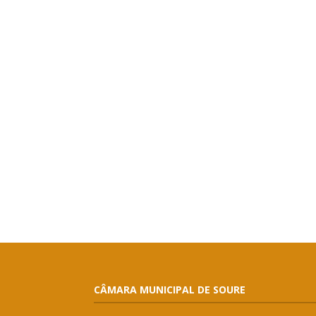
CÂMARA MUNICIPAL DE SOURE