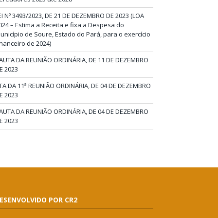
EI Nº 3493/2023, DE 21 DE DEZEMBRO DE 2023 (LOA
024 – Estima a Receita e fixa a Despesa do
unicípio de Soure, Estado do Pará, para o exercício
inanceiro de 2024)
AUTA DA REUNIÃO ORDINÁRIA, DE 11 DE DEZEMBRO
E 2023
TA DA 11ª REUNIÃO ORDINÁRIA, DE 04 DE DEZEMBRO
E 2023
AUTA DA REUNIÃO ORDINÁRIA, DE 04 DE DEZEMBRO
E 2023
ESENVOLVIDO POR CR2