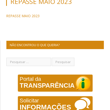
REPASSE MAIO 2023
REPASSE MAIO 2023
NÃO ENCONTROU O QUE QUERIA?
Portal da
TRANSPARÊNCIA
Solicitar
INFORMAÇÕES