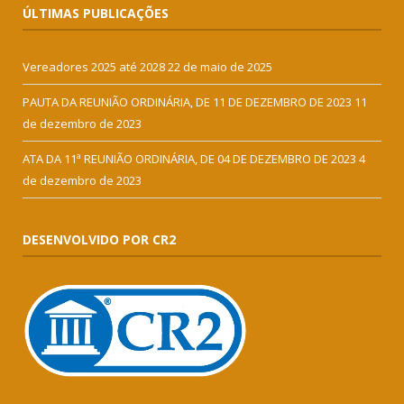
ÚLTIMAS PUBLICAÇÕES
Vereadores 2025 até 2028
22 de maio de 2025
PAUTA DA REUNIÃO ORDINÁRIA, DE 11 DE DEZEMBRO DE 2023
11
de dezembro de 2023
ATA DA 11ª REUNIÃO ORDINÁRIA, DE 04 DE DEZEMBRO DE 2023
4
de dezembro de 2023
DESENVOLVIDO POR CR2