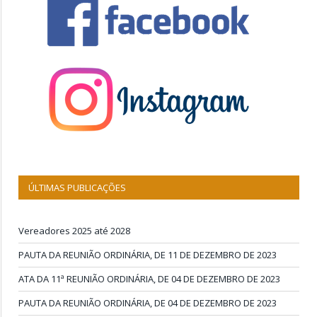
ÚLTIMAS PUBLICAÇÕES
Vereadores 2025 até 2028
PAUTA DA REUNIÃO ORDINÁRIA, DE 11 DE DEZEMBRO DE 2023
ATA DA 11ª REUNIÃO ORDINÁRIA, DE 04 DE DEZEMBRO DE 2023
PAUTA DA REUNIÃO ORDINÁRIA, DE 04 DE DEZEMBRO DE 2023