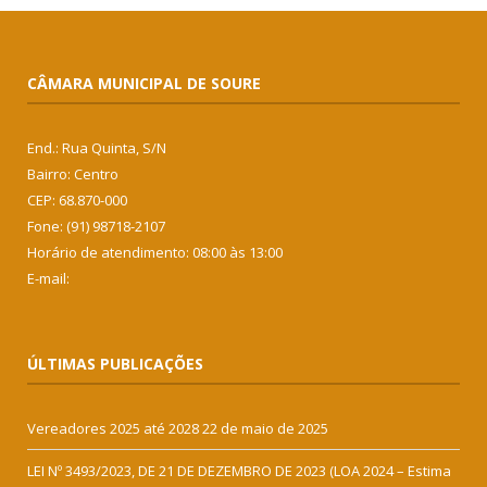
CÂMARA MUNICIPAL DE SOURE
End.: Rua Quinta, S/N
Bairro: Centro
CEP: 68.870-000
Fone: (91) 98718-2107
Horário de atendimento: 08:00 às 13:00
E-mail:
ÚLTIMAS PUBLICAÇÕES
Vereadores 2025 até 2028
22 de maio de 2025
LEI Nº 3493/2023, DE 21 DE DEZEMBRO DE 2023 (LOA 2024 – Estima