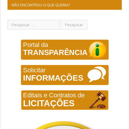
NÃO ENCONTROU O QUE QUERIA?
Portal da
TRANSPARÊNCIA
Solicitar
INFORMAÇÕES
Editais e Contratos de
LICITAÇÕES