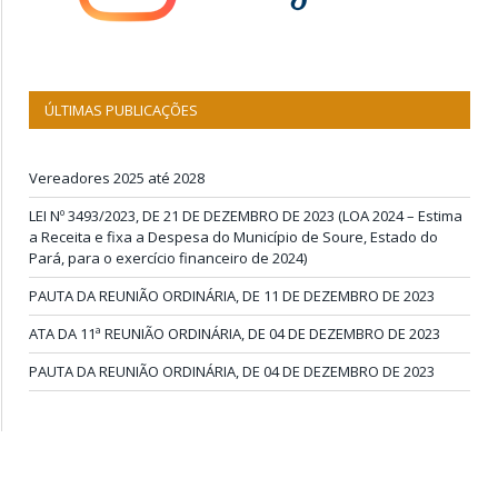
ÚLTIMAS PUBLICAÇÕES
Vereadores 2025 até 2028
LEI Nº 3493/2023, DE 21 DE DEZEMBRO DE 2023 (LOA 2024 – Estima
a Receita e fixa a Despesa do Município de Soure, Estado do
Pará, para o exercício financeiro de 2024)
PAUTA DA REUNIÃO ORDINÁRIA, DE 11 DE DEZEMBRO DE 2023
ATA DA 11ª REUNIÃO ORDINÁRIA, DE 04 DE DEZEMBRO DE 2023
PAUTA DA REUNIÃO ORDINÁRIA, DE 04 DE DEZEMBRO DE 2023