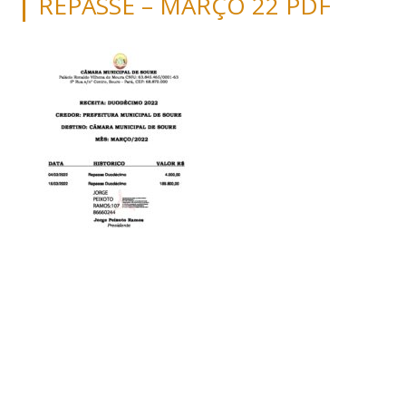
REPASSE – MARÇO 22 PDF