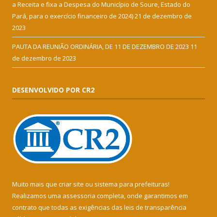
a Receita e fixa a Despesa do Município de Soure, Estado do
Pará, para o exercício financeiro de 2024)
21 de dezembro de
2023
PAUTA DA REUNIÃO ORDINÁRIA, DE 11 DE DEZEMBRO DE 2023
11
de dezembro de 2023
DESENVOLVIDO POR CR2
Muito mais que
criar site
ou
sistema para prefeituras
!
Realizamos uma
assessoria
completa, onde garantimos em
contrato que todas as exigências das
leis de transparência