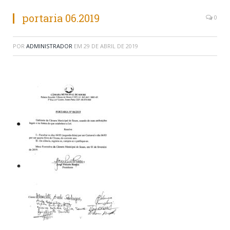
portaria 06.2019
0
POR
ADMINISTRADOR
EM
29 DE ABRIL DE 2019