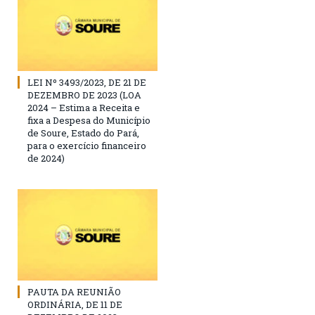
LEI Nº 3493/2023, DE 21 DE
DEZEMBRO DE 2023 (LOA
2024 – Estima a Receita e
fixa a Despesa do Município
de Soure, Estado do Pará,
para o exercício financeiro
de 2024)
PAUTA DA REUNIÃO
ORDINÁRIA, DE 11 DE