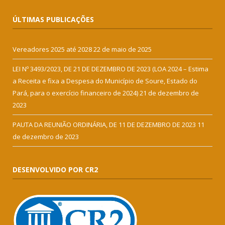
ÚLTIMAS PUBLICAÇÕES
Vereadores 2025 até 2028
22 de maio de 2025
LEI Nº 3493/2023, DE 21 DE DEZEMBRO DE 2023 (LOA 2024 – Estima
a Receita e fixa a Despesa do Município de Soure, Estado do
Pará, para o exercício financeiro de 2024)
21 de dezembro de
2023
PAUTA DA REUNIÃO ORDINÁRIA, DE 11 DE DEZEMBRO DE 2023
11
de dezembro de 2023
DESENVOLVIDO POR CR2