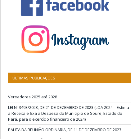
ÚLTIMAS PUBLICAÇÕES
Vereadores 2025 até 2028
LEI Nº 3493/2023, DE 21 DE DEZEMBRO DE 2023 (LOA 2024 – Estima
a Receita e fixa a Despesa do Município de Soure, Estado do
Pará, para o exercício financeiro de 2024)
PAUTA DA REUNIÃO ORDINÁRIA, DE 11 DE DEZEMBRO DE 2023