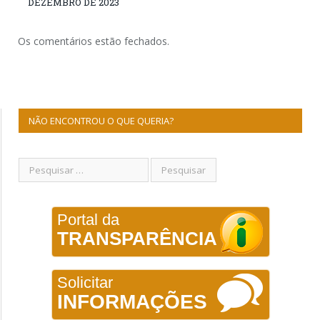
DEZEMBRO DE 2023
Os comentários estão fechados.
NÃO ENCONTROU O QUE QUERIA?
Portal da
TRANSPARÊNCIA
Solicitar
INFORMAÇÕES