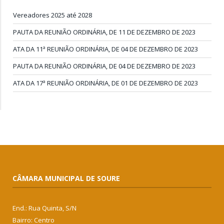
Vereadores 2025 até 2028
PAUTA DA REUNIÃO ORDINÁRIA, DE 11 DE DEZEMBRO DE 2023
ATA DA 11ª REUNIÃO ORDINÁRIA, DE 04 DE DEZEMBRO DE 2023
PAUTA DA REUNIÃO ORDINÁRIA, DE 04 DE DEZEMBRO DE 2023
ATA DA 17ª REUNIÃO ORDINÁRIA, DE 01 DE DEZEMBRO DE 2023
CÂMARA MUNICIPAL DE SOURE
End.: Rua Quinta, S/N
Bairro: Centro