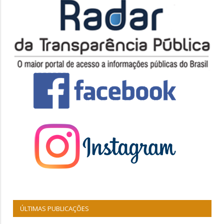
ÚLTIMAS PUBLICAÇÕES