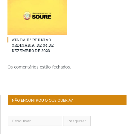
ATA DA 11ª REUNIÃO
ORDINÁRIA, DE 04 DE
DEZEMBRO DE 2023
Os comentários estão fechados.
NÃO ENCONTROU O QUE QUERIA?