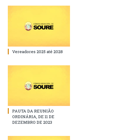
Vereadores 2025 até 2028
PAUTA DA REUNIÃO
ORDINÁRIA, DE 11 DE
DEZEMBRO DE 2023