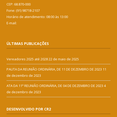
CEP: 68.870-000
Fone: (91) 98718-2107
Horário de atendimento: 08:00 às 13:00
E-mail:
ÚLTIMAS PUBLICAÇÕES
Vereadores 2025 até 2028
22 de maio de 2025
PAUTA DA REUNIÃO ORDINÁRIA, DE 11 DE DEZEMBRO DE 2023
11
de dezembro de 2023
ATA DA 11ª REUNIÃO ORDINÁRIA, DE 04 DE DEZEMBRO DE 2023
4
de dezembro de 2023
DESENVOLVIDO POR CR2