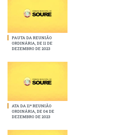
PAUTA DA REUNIÃO
ORDINÁRIA, DE 11 DE
DEZEMBRO DE 2023
ATA DA 11ª REUNIÃO
ORDINÁRIA, DE 04 DE
DEZEMBRO DE 2023