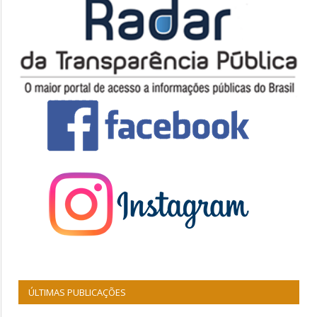
ÚLTIMAS PUBLICAÇÕES