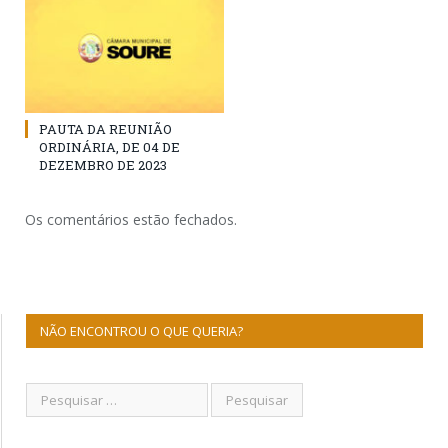
PAUTA DA REUNIÃO
ORDINÁRIA, DE 04 DE
DEZEMBRO DE 2023
Os comentários estão fechados.
NÃO ENCONTROU O QUE QUERIA?