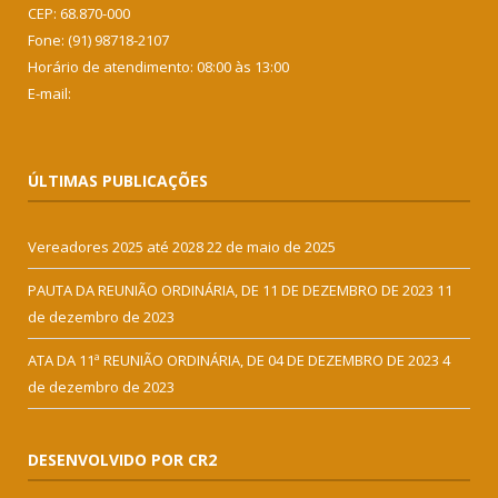
CEP: 68.870-000
Fone: (91) 98718-2107
Horário de atendimento: 08:00 às 13:00
E-mail:
ÚLTIMAS PUBLICAÇÕES
Vereadores 2025 até 2028
22 de maio de 2025
PAUTA DA REUNIÃO ORDINÁRIA, DE 11 DE DEZEMBRO DE 2023
11
de dezembro de 2023
ATA DA 11ª REUNIÃO ORDINÁRIA, DE 04 DE DEZEMBRO DE 2023
4
de dezembro de 2023
DESENVOLVIDO POR CR2