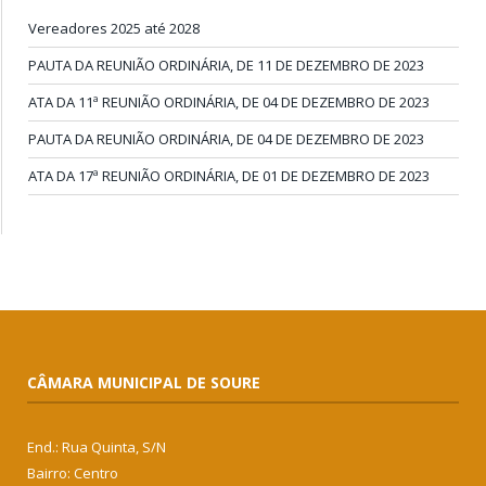
Vereadores 2025 até 2028
PAUTA DA REUNIÃO ORDINÁRIA, DE 11 DE DEZEMBRO DE 2023
ATA DA 11ª REUNIÃO ORDINÁRIA, DE 04 DE DEZEMBRO DE 2023
PAUTA DA REUNIÃO ORDINÁRIA, DE 04 DE DEZEMBRO DE 2023
ATA DA 17ª REUNIÃO ORDINÁRIA, DE 01 DE DEZEMBRO DE 2023
CÂMARA MUNICIPAL DE SOURE
End.: Rua Quinta, S/N
Bairro: Centro