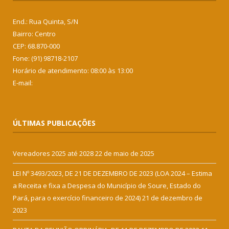
End.: Rua Quinta, S/N
Bairro: Centro
CEP: 68.870-000
Fone: (91) 98718-2107
Horário de atendimento: 08:00 às 13:00
E-mail:
ÚLTIMAS PUBLICAÇÕES
Vereadores 2025 até 2028
22 de maio de 2025
LEI Nº 3493/2023, DE 21 DE DEZEMBRO DE 2023 (LOA 2024 – Estima
a Receita e fixa a Despesa do Município de Soure, Estado do
Pará, para o exercício financeiro de 2024)
21 de dezembro de
2023