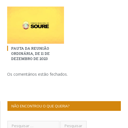
PAUTA DA REUNIÃO
ORDINÁRIA, DE 11 DE
DEZEMBRO DE 2023
Os comentários estão fechados.
NÃO ENCONTROU O QUE QUERIA?