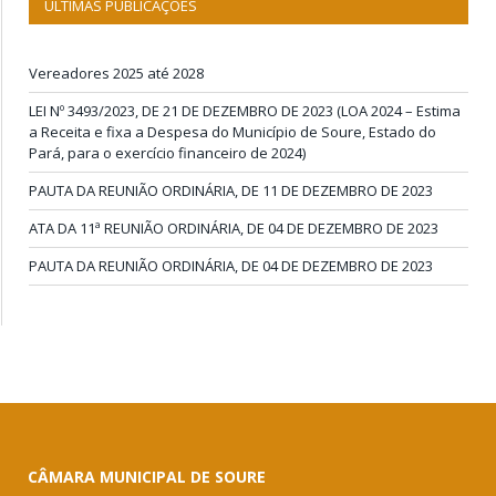
ÚLTIMAS PUBLICAÇÕES
Vereadores 2025 até 2028
LEI Nº 3493/2023, DE 21 DE DEZEMBRO DE 2023 (LOA 2024 – Estima
a Receita e fixa a Despesa do Município de Soure, Estado do
Pará, para o exercício financeiro de 2024)
PAUTA DA REUNIÃO ORDINÁRIA, DE 11 DE DEZEMBRO DE 2023
ATA DA 11ª REUNIÃO ORDINÁRIA, DE 04 DE DEZEMBRO DE 2023
PAUTA DA REUNIÃO ORDINÁRIA, DE 04 DE DEZEMBRO DE 2023
CÂMARA MUNICIPAL DE SOURE