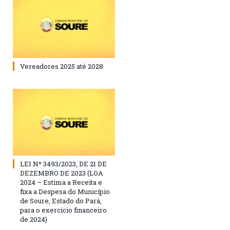
Vereadores 2025 até 2028
LEI Nº 3493/2023, DE 21 DE
DEZEMBRO DE 2023 (LOA
2024 – Estima a Receita e
fixa a Despesa do Município
de Soure, Estado do Pará,
para o exercício financeiro
de 2024)