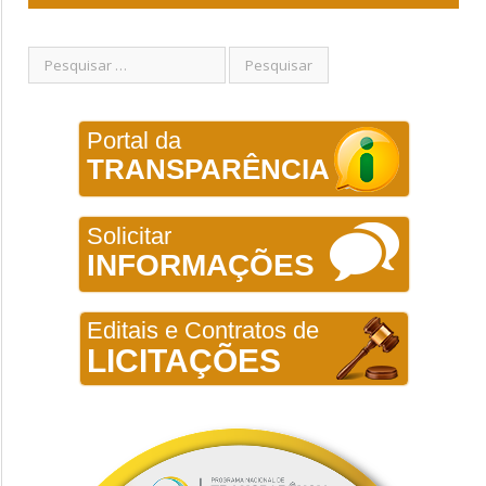
Portal da
TRANSPARÊNCIA
Solicitar
INFORMAÇÕES
Editais e Contratos de
LICITAÇÕES