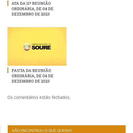
ATA DA 11ª REUNIÃO
ORDINÁRIA, DE 04 DE
DEZEMBRO DE 2023
PAUTA DA REUNIÃO
ORDINÁRIA, DE 04 DE
DEZEMBRO DE 2023
Os comentários estão fechados.
NÃO ENCONTROU O QUE QUERIA?