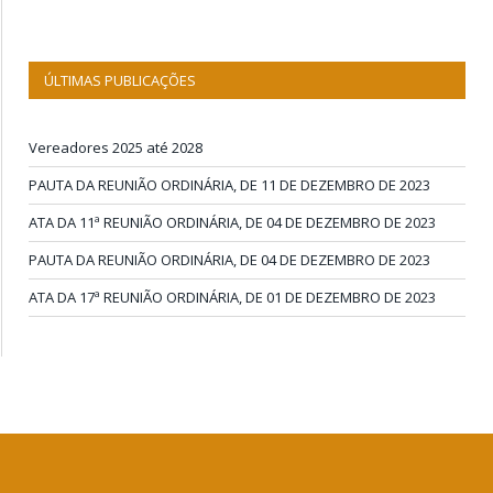
ÚLTIMAS PUBLICAÇÕES
Vereadores 2025 até 2028
PAUTA DA REUNIÃO ORDINÁRIA, DE 11 DE DEZEMBRO DE 2023
ATA DA 11ª REUNIÃO ORDINÁRIA, DE 04 DE DEZEMBRO DE 2023
PAUTA DA REUNIÃO ORDINÁRIA, DE 04 DE DEZEMBRO DE 2023
ATA DA 17ª REUNIÃO ORDINÁRIA, DE 01 DE DEZEMBRO DE 2023