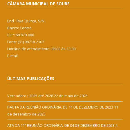
CÂMARA MUNICIPAL DE SOURE
End.: Rua Quinta, S/N
Bairro: Centro
CEP: 68.870-000
Fone: (91) 98718-2107
Horário de atendimento: 08:00 às 13:00
E-mail:
ÚLTIMAS PUBLICAÇÕES
Vereadores 2025 até 2028
22 de maio de 2025
PAUTA DA REUNIÃO ORDINÁRIA, DE 11 DE DEZEMBRO DE 2023
11
de dezembro de 2023
ATA DA 11ª REUNIÃO ORDINÁRIA, DE 04 DE DEZEMBRO DE 2023
4