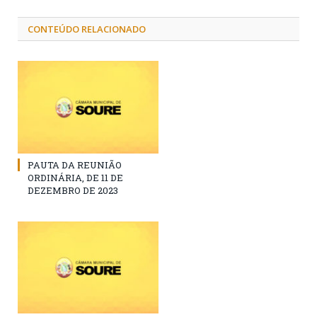
CONTEÚDO RELACIONADO
PAUTA DA REUNIÃO
ORDINÁRIA, DE 11 DE
DEZEMBRO DE 2023