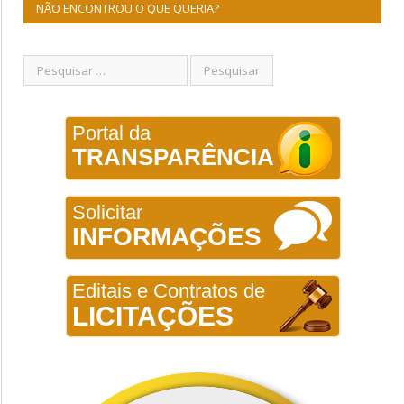
NÃO ENCONTROU O QUE QUERIA?
Portal da
TRANSPARÊNCIA
Solicitar
INFORMAÇÕES
Editais e Contratos de
LICITAÇÕES