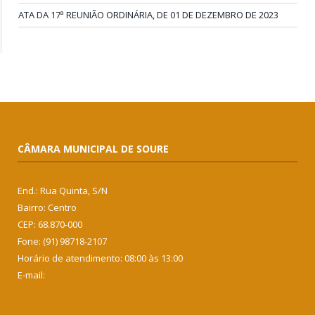
ATA DA 17ª REUNIÃO ORDINÁRIA, DE 01 DE DEZEMBRO DE 2023
CÂMARA MUNICIPAL DE SOURE
End.: Rua Quinta, S/N
Bairro: Centro
CEP: 68.870-000
Fone: (91) 98718-2107
Horário de atendimento: 08:00 às 13:00
E-mail: