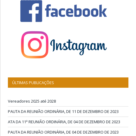
ÚLTIMAS PUBLICAÇÕES
Vereadores 2025 até 2028
PAUTA DA REUNIÃO ORDINÁRIA, DE 11 DE DEZEMBRO DE 2023
ATA DA 11ª REUNIÃO ORDINÁRIA, DE 04 DE DEZEMBRO DE 2023
PAUTA DA REUNIÃO ORDINÁRIA, DE 04 DE DEZEMBRO DE 2023