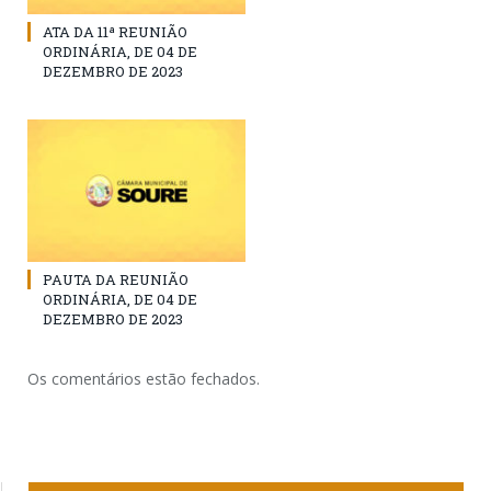
ATA DA 11ª REUNIÃO
ORDINÁRIA, DE 04 DE
DEZEMBRO DE 2023
PAUTA DA REUNIÃO
ORDINÁRIA, DE 04 DE
DEZEMBRO DE 2023
Os comentários estão fechados.