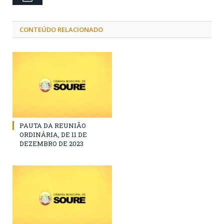
CONTEÚDO RELACIONADO
PAUTA DA REUNIÃO
ORDINÁRIA, DE 11 DE
DEZEMBRO DE 2023