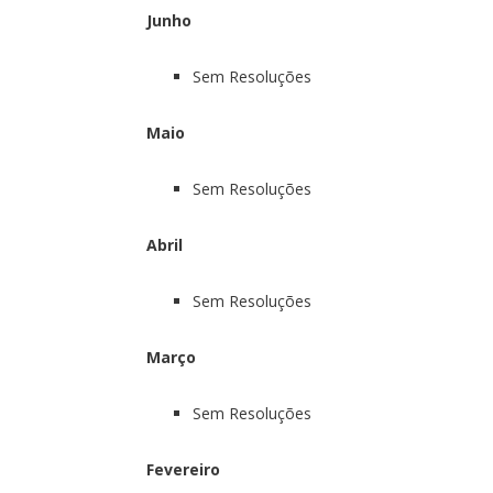
Junho
Sem Resoluções
Maio
Sem Resoluções
Abril
Sem Resoluções
Março
Sem Resoluções
Fevereiro