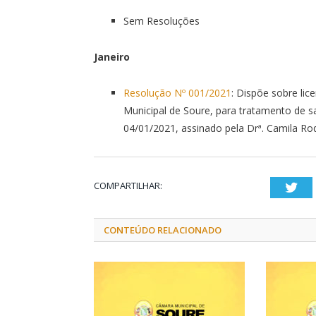
Sem Resoluções
Janeiro
Resolução Nº 001/2021
: Dispõe sobre li
Municipal de Soure, para tratamento de 
04/01/2021, assinado pela Drª. Camila Ro
COMPARTILHAR:
Twi
CONTEÚDO RELACIONADO