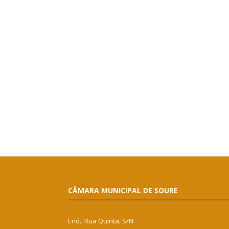
CÂMARA MUNICIPAL DE SOURE
End.: Rua Quinta, S/N