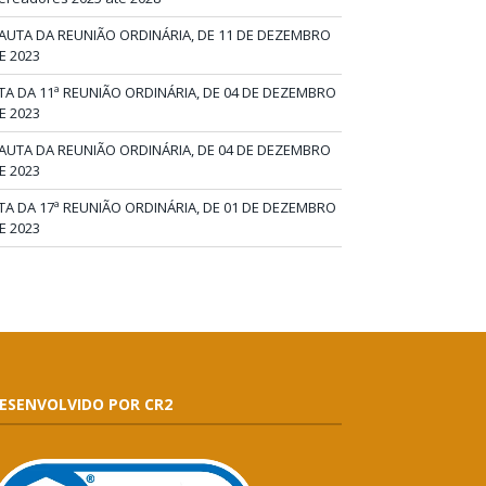
AUTA DA REUNIÃO ORDINÁRIA, DE 11 DE DEZEMBRO
E 2023
TA DA 11ª REUNIÃO ORDINÁRIA, DE 04 DE DEZEMBRO
E 2023
AUTA DA REUNIÃO ORDINÁRIA, DE 04 DE DEZEMBRO
E 2023
TA DA 17ª REUNIÃO ORDINÁRIA, DE 01 DE DEZEMBRO
E 2023
ESENVOLVIDO POR CR2