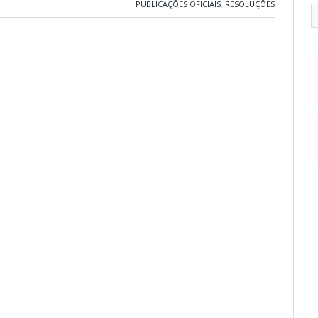
PUBLICAÇÕES OFICIAIS
,
RESOLUÇÕES