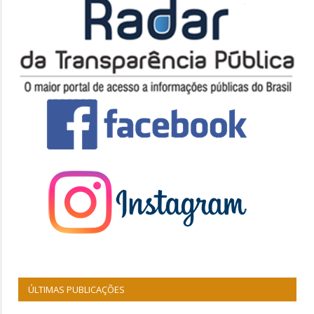
ÚLTIMAS PUBLICAÇÕES