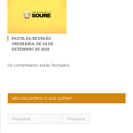
PAUTA DA REUNIÃO
ORDINÁRIA, DE 04 DE
DEZEMBRO DE 2023
Os comentários estão fechados.
NÃO ENCONTROU O QUE QUERIA?