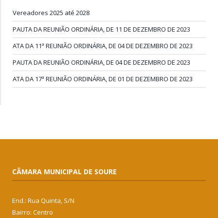
Vereadores 2025 até 2028
PAUTA DA REUNIÃO ORDINÁRIA, DE 11 DE DEZEMBRO DE 2023
ATA DA 11ª REUNIÃO ORDINÁRIA, DE 04 DE DEZEMBRO DE 2023
PAUTA DA REUNIÃO ORDINÁRIA, DE 04 DE DEZEMBRO DE 2023
ATA DA 17ª REUNIÃO ORDINÁRIA, DE 01 DE DEZEMBRO DE 2023
CÂMARA MUNICIPAL DE SOURE
End.: Rua Quinta, S/N
Bairro: Centro