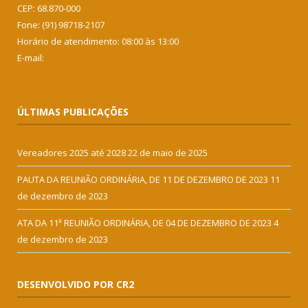
CEP: 68.870-000
Fone: (91) 98718-2107
Horário de atendimento: 08:00 às 13:00
E-mail:
ÚLTIMAS PUBLICAÇÕES
Vereadores 2025 até 2028
22 de maio de 2025
PAUTA DA REUNIÃO ORDINÁRIA, DE 11 DE DEZEMBRO DE 2023
11
de dezembro de 2023
ATA DA 11ª REUNIÃO ORDINÁRIA, DE 04 DE DEZEMBRO DE 2023
4
de dezembro de 2023
DESENVOLVIDO POR CR2