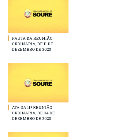
PAUTA DA REUNIÃO
ORDINÁRIA, DE 11 DE
DEZEMBRO DE 2023
ATA DA 11ª REUNIÃO
ORDINÁRIA, DE 04 DE
DEZEMBRO DE 2023