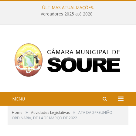
ÚLTIMAS ATUALIZAÇÕES:
Vereadores 2025 até 2028
MENU
»
»
Home
Atividades Legislativas
ATA DA 2ª REUNIÃO
ORDINÁRIA, DE 14 DE MARÇO DE 2022