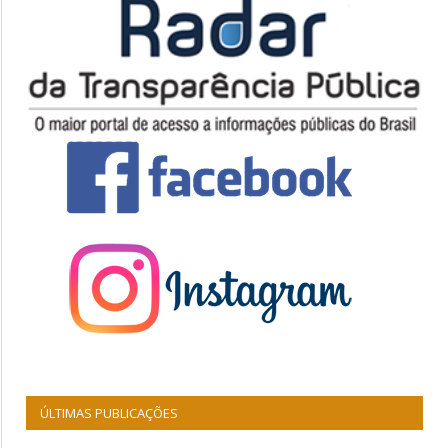
ÚLTIMAS PUBLICAÇÕES