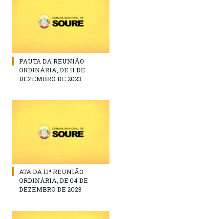
PAUTA DA REUNIÃO
ORDINÁRIA, DE 11 DE
DEZEMBRO DE 2023
ATA DA 11ª REUNIÃO
ORDINÁRIA, DE 04 DE
DEZEMBRO DE 2023