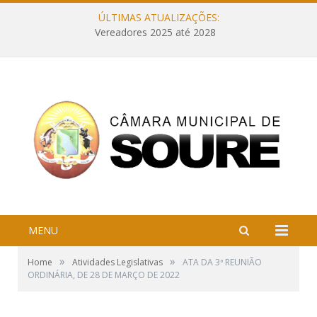
ÚLTIMAS ATUALIZAÇÕES:
Vereadores 2025 até 2028
MENU
»
»
Home
Atividades Legislativas
ATA DA 3ª REUNIÃO
ORDINÁRIA, DE 28 DE MARÇO DE 2022