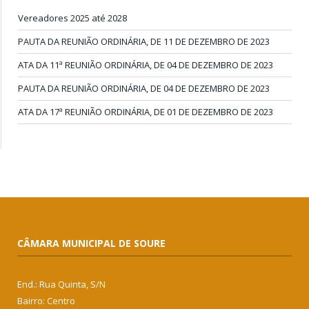
Vereadores 2025 até 2028
PAUTA DA REUNIÃO ORDINÁRIA, DE 11 DE DEZEMBRO DE 2023
ATA DA 11ª REUNIÃO ORDINÁRIA, DE 04 DE DEZEMBRO DE 2023
PAUTA DA REUNIÃO ORDINÁRIA, DE 04 DE DEZEMBRO DE 2023
ATA DA 17ª REUNIÃO ORDINÁRIA, DE 01 DE DEZEMBRO DE 2023
CÂMARA MUNICIPAL DE SOURE
End.: Rua Quinta, S/N
Bairro: Centro