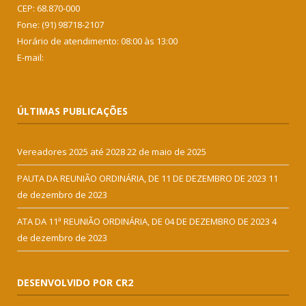
CEP: 68.870-000
Fone: (91) 98718-2107
Horário de atendimento: 08:00 às 13:00
E-mail:
ÚLTIMAS PUBLICAÇÕES
Vereadores 2025 até 2028
22 de maio de 2025
PAUTA DA REUNIÃO ORDINÁRIA, DE 11 DE DEZEMBRO DE 2023
11
de dezembro de 2023
ATA DA 11ª REUNIÃO ORDINÁRIA, DE 04 DE DEZEMBRO DE 2023
4
de dezembro de 2023
DESENVOLVIDO POR CR2