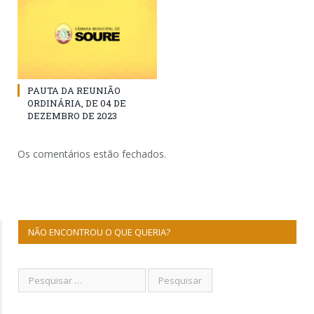
PAUTA DA REUNIÃO
ORDINÁRIA, DE 04 DE
DEZEMBRO DE 2023
Os comentários estão fechados.
NÃO ENCONTROU O QUE QUERIA?