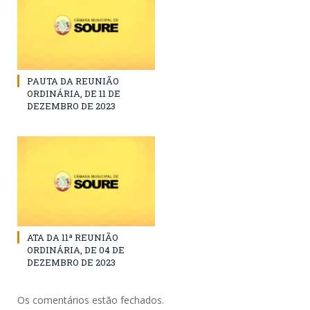
PAUTA DA REUNIÃO
ORDINÁRIA, DE 11 DE
DEZEMBRO DE 2023
ATA DA 11ª REUNIÃO
ORDINÁRIA, DE 04 DE
DEZEMBRO DE 2023
Os comentários estão fechados.