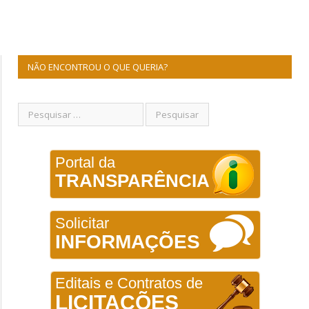
NÃO ENCONTROU O QUE QUERIA?
Portal da
TRANSPARÊNCIA
Solicitar
INFORMAÇÕES
Editais e Contratos de
LICITAÇÕES