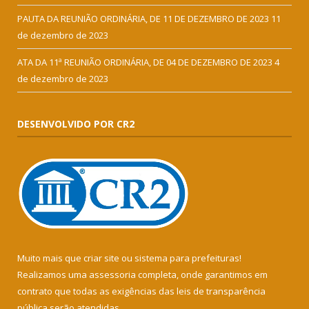
PAUTA DA REUNIÃO ORDINÁRIA, DE 11 DE DEZEMBRO DE 2023
11
de dezembro de 2023
ATA DA 11ª REUNIÃO ORDINÁRIA, DE 04 DE DEZEMBRO DE 2023
4
de dezembro de 2023
DESENVOLVIDO POR CR2
Muito mais que
criar site
ou
sistema para prefeituras
!
Realizamos uma
assessoria
completa, onde garantimos em
contrato que todas as exigências das
leis de transparência
pública
serão atendidas.