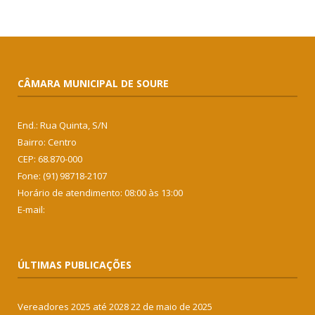
CÂMARA MUNICIPAL DE SOURE
End.: Rua Quinta, S/N
Bairro: Centro
CEP: 68.870-000
Fone: (91) 98718-2107
Horário de atendimento: 08:00 às 13:00
E-mail:
ÚLTIMAS PUBLICAÇÕES
Vereadores 2025 até 2028
22 de maio de 2025