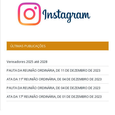
ÚLTIMAS PUBLICAÇÕES
Vereadores 2025 até 2028
PAUTA DA REUNIÃO ORDINÁRIA, DE 11 DE DEZEMBRO DE 2023
ATA DA 11ª REUNIÃO ORDINÁRIA, DE 04 DE DEZEMBRO DE 2023
PAUTA DA REUNIÃO ORDINÁRIA, DE 04 DE DEZEMBRO DE 2023
ATA DA 17ª REUNIÃO ORDINÁRIA, DE 01 DE DEZEMBRO DE 2023